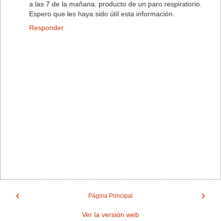
a las 7 de la mañana. producto de un paro respiratorio.
Espero que les haya sido útil esta información.
Responder
‹
›
Página Principal
Ver la versión web