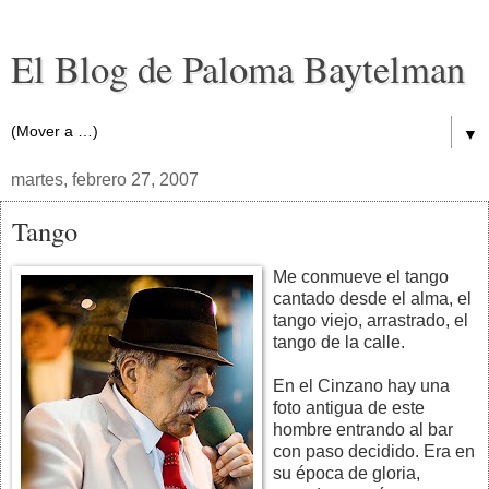
El Blog de Paloma Baytelman
▼
martes, febrero 27, 2007
Tango
Me conmueve el tango
cantado desde el alma, el
tango viejo, arrastrado, el
tango de la calle.
En el Cinzano hay una
foto antigua de este
hombre entrando al bar
con paso decidido. Era en
su época de gloria,