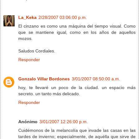
La_Keka
2/28/2007 03:06:00 p.m.
El cinzano es como una máquina del tiempo visual. Como
que se mantiene igual, como en los años de aquellos
mozos.
Saludos Cordiales.
Responder
Gonzalo Villar Bordones
3/01/2007 08:50:00 a.m.
hoy, te llevaré un poco de la ciudad. un espacio más
secreto. un tanto más delicado.
Responder
Anónimo
3/01/2007 12:26:00 p.m.
Cuidémonos de la melancolía que invade las casas en las
tardes de invierno; especialmente, de aquélla que sirve de