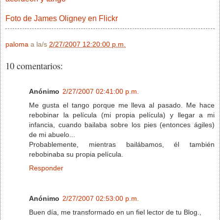
Foto de James Oligney en Flickr
paloma
a la/s
2/27/2007 12:20:00 p.m.
10 comentarios:
Anónimo
2/27/2007 02:41:00 p.m.
Me gusta el tango porque me lleva al pasado. Me hace
rebobinar la película (mi propia película) y llegar a mi
infancia, cuando bailaba sobre los pies (entonces ágiles)
de mi abuelo...
Probablemente, mientras bailábamos, él también
rebobinaba su propia película.
Responder
Anónimo
2/27/2007 02:53:00 p.m.
Buen día, me transformado en un fiel lector de tu Blog.,