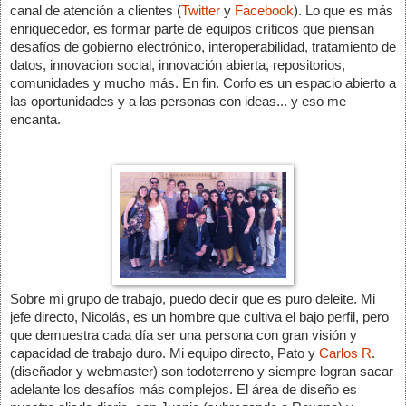
canal de atención a clientes (
Twitter
 y 
Facebook
). Lo que es más 
enriquecedor, es formar parte de equipos críticos que piensan 
desafíos de gobierno electrónico, interoperabilidad, tratamiento de 
datos, innovacion social, innovación abierta, repositorios, 
comunidades y mucho más. En fin. Corfo es un espacio abierto a 
las oportunidades y a las personas con ideas... y eso me 
encanta.
Sobre mi grupo de trabajo, puedo decir que es puro deleite. Mi 
jefe directo, Nicolás, es un hombre que cultiva el bajo perfil, pero 
que demuestra cada día ser una persona con gran visión y 
capacidad de trabajo duro. Mi equipo directo, Pato y 
Carlos R
. 
(diseñador y webmaster) son todoterreno y siempre logran sacar 
adelante los desafíos más complejos. El área de diseño es 