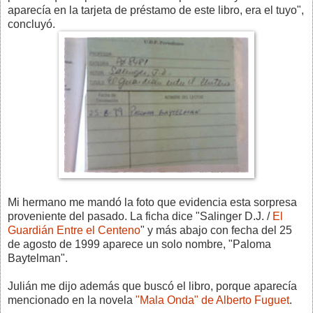
aparecía en la tarjeta de préstamo de este libro, era el tuyo",
concluyó.
Mi hermano me mandó la foto que evidencia esta sorpresa
proveniente del pasado. La ficha dice "Salinger D.J. /
El
Guardián Entre el Centeno
" y más abajo con fecha del 25
de agosto de 1999 aparece un solo nombre, "Paloma
Baytelman".
Julián me dijo además que buscó el libro, porque aparecía
mencionado en la novela
"Mala Onda" de Alberto Fuguet
.