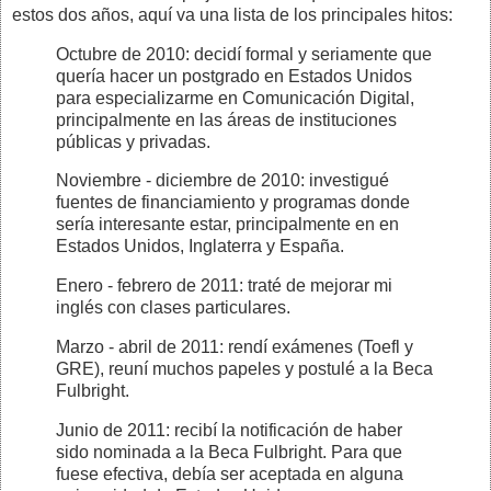
estos dos años, aquí va una lista de los principales hitos:
Octubre de 2010: decidí formal y seriamente que
quería hacer un postgrado en Estados Unidos
para especializarme en Comunicación Digital,
principalmente en las áreas de instituciones
públicas y privadas.
Noviembre - diciembre de 2010: investigué
fuentes de financiamiento y programas donde
sería interesante estar, principalmente en en
Estados Unidos, Inglaterra y España.
Enero - febrero de 2011: traté de mejorar mi
inglés con clases particulares.
Marzo - abril de 2011: rendí exámenes (Toefl y
GRE), reuní muchos papeles y postulé a la Beca
Fulbright.
Junio de 2011: recibí la notificación de haber
sido nominada a la Beca Fulbright. Para que
fuese efectiva, debía ser aceptada en alguna