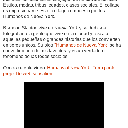
Estilos, modas, tribus, edades, clases sociales. El collage
es impresionante. Es el collage compuesto por los
Humanos de Nueva York.
Brandon Stanton vive en Nueva York y se dedica a
fotografiar a la gente que vive en la ciudad y rescata
aquellas pequeñas o grandes historias que los convierten
en seres únicos.
Su blog
"Humanos de Nueva York"
se ha
convertido uno de mis favoritos, y es un verdadero
fenómeno de las redes sociales.
Otro excelente video:
Humans of New York: From photo
project to web sensation