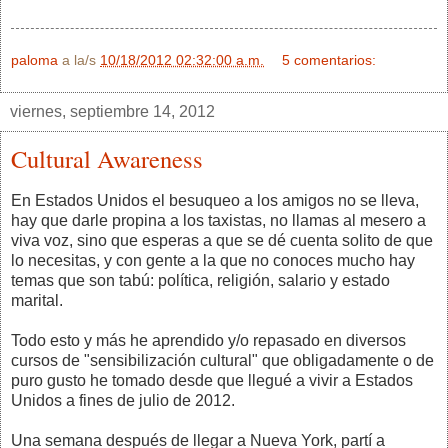
paloma
a la/s
10/18/2012 02:32:00 a.m.
5 comentarios:
viernes, septiembre 14, 2012
Cultural Awareness
En Estados Unidos el besuqueo a los amigos no se lleva,
hay que darle propina a los taxistas, no llamas al mesero a
viva voz, sino que esperas a que se dé cuenta solito de que
lo necesitas, y con gente a la que no conoces mucho hay
temas que son tabú: política, religión, salario y estado
marital.
Todo esto y más he aprendido y/o repasado en diversos
cursos de "sensibilización cultural" que obligadamente o de
puro gusto he tomado desde que llegué a vivir a Estados
Unidos a fines de julio de 2012.
Una semana después de llegar a Nueva York, partí a