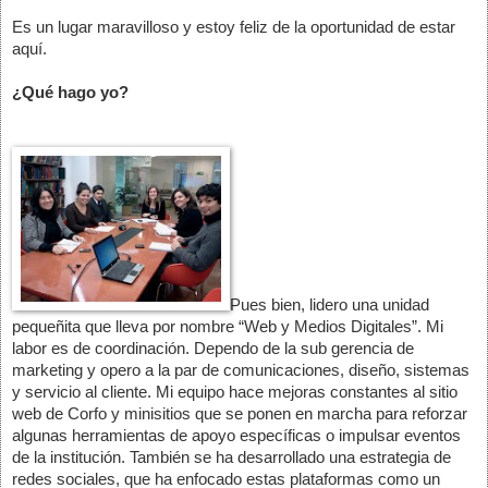
Es un lugar maravilloso y estoy feliz de la oportunidad de estar 
aquí.
¿Qué hago yo?
Pues bien, lidero una unidad 
pequeñita que lleva por nombre “Web y Medios Digitales”. Mi 
labor es de coordinación. Dependo de la sub gerencia de 
marketing y opero a la par de comunicaciones, diseño, sistemas 
y servicio al cliente. Mi equipo hace mejoras constantes al sitio 
web de Corfo y minisitios que se ponen en marcha para reforzar 
algunas herramientas de apoyo específicas o impulsar eventos 
de la institución. También se ha desarrollado una estrategia de 
redes sociales, que ha enfocado estas plataformas como un 