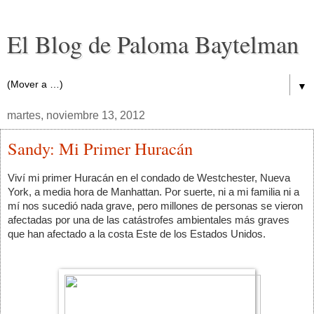
El Blog de Paloma Baytelman
▼
martes, noviembre 13, 2012
Sandy: Mi Primer Huracán
Viví mi primer Huracán en el condado de Westchester, Nueva 
York, a media hora de Manhattan. Por suerte, ni a mi familia ni a 
mí nos sucedió nada grave, pero millones de personas se vieron 
afectadas por una de las catástrofes ambientales más graves 
que han afectado a la costa Este de los Estados Unidos.