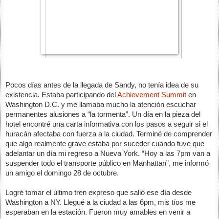
Pocos días antes de la llegada de Sandy, no tenía idea de su 
existencia. Estaba participando del 
Achievement Summit
 en 
Washington D.C. y me llamaba mucho la atención escuchar 
permanentes alusiones a “la tormenta”. Un día en la pieza del 
hotel encontré una carta informativa con los pasos a seguir si el 
huracán afectaba con fuerza a la ciudad. Terminé de comprender 
que algo realmente grave estaba por suceder cuando tuve que 
adelantar un día mi regreso a Nueva York. “Hoy a las 7pm van a 
suspender todo el transporte público en Manhattan”, me informó 
un amigo el domingo 28 de octubre. 
Logré tomar el último tren expreso que salió ese día desde 
Washington a NY. Llegué a la ciudad a las 6pm, mis tíos me 
esperaban en la estación. Fueron muy amables en venir a 