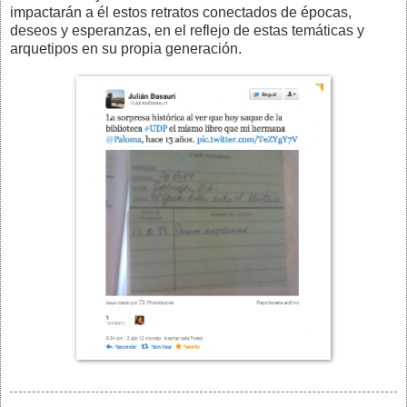
impactarán a él estos retratos conectados de épocas,
deseos y esperanzas, en el reflejo de estas temáticas y
arquetipos en su propia generación.