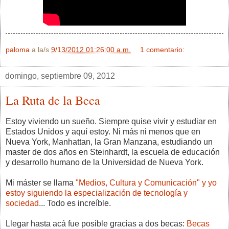
paloma
a la/s
9/13/2012 01:26:00 a.m.
1 comentario:
domingo, septiembre 09, 2012
La Ruta de la Beca
Estoy viviendo un sueño. Siempre quise vivir y estudiar en
Estados Unidos y aquí estoy. Ni más ni menos que en
Nueva York, Manhattan, la Gran Manzana, estudiando un
master de dos años en Steinhardt, la escuela de educación
y desarrollo humano de la Universidad de Nueva York.
Mi máster se llama
"Medios, Cultura y Comunicación" y yo
estoy siguiendo la especialización de tecnología y
sociedad
... Todo es increíble.
Llegar hasta acá fue posible gracias a dos becas:
Becas