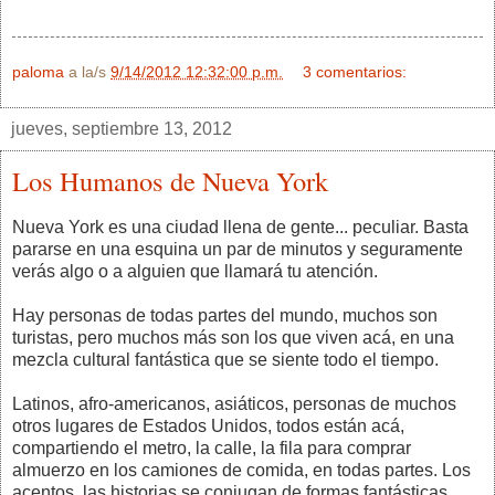
paloma
a la/s
9/14/2012 12:32:00 p.m.
3 comentarios:
jueves, septiembre 13, 2012
Los Humanos de Nueva York
Nueva York es una ciudad llena de gente... peculiar. Basta
pararse en una esquina un par de minutos y seguramente
verás algo o a alguien que llamará tu atención.
Hay personas de todas partes del mundo, muchos son
turistas, pero muchos más son los que viven acá, en una
mezcla cultural fantástica que se siente todo el tiempo.
Latinos, afro-americanos, asiáticos, personas de muchos
otros lugares de Estados Unidos, todos están acá,
compartiendo el metro, la calle, la fila para comprar
almuerzo en los camiones de comida, en todas partes. Los
acentos, las historias se conjugan de formas fantásticas.