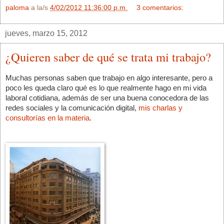
paloma
a la/s
4/02/2012 11:36:00 p.m.
3 comentarios:
jueves, marzo 15, 2012
¿Quieren saber de qué se trata mi trabajo?
Muchas personas saben que trabajo en algo interesante, pero a 
poco les queda claro qué es lo que realmente hago en mi vida 
laboral cotidiana, además de ser una buena conocedora de las 
redes sociales y la comunicación digital, 
mis charlas y 
consultorías en la materia
.