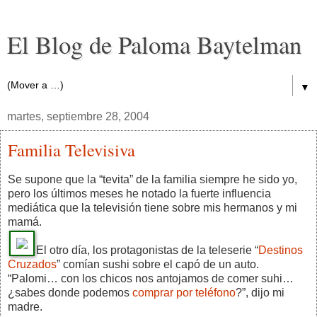
El Blog de Paloma Baytelman
▼
martes, septiembre 28, 2004
Familia Televisiva
Se supone que la “tevita” de la familia siempre he sido yo,
pero los últimos meses he notado la fuerte influencia
mediática que la televisión tiene sobre mis hermanos y mi
mamá.
El otro día, los protagonistas de la teleserie “
Destinos
Cruzados
” comían sushi sobre el capó de un auto.
“Palomi… con los chicos nos antojamos de comer suhi…
¿sabes donde podemos
comprar por teléfono
?”, dijo mi
madre.