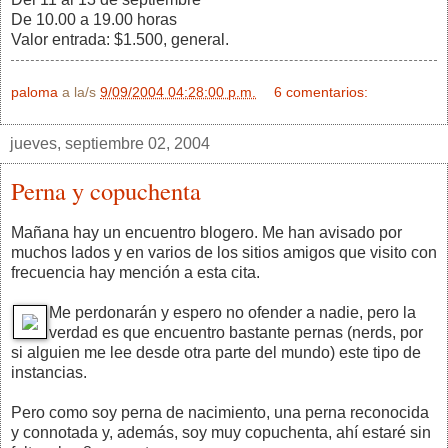
De 10.00 a 19.00 horas
Valor entrada: $1.500, general.
paloma
a la/s
9/09/2004 04:28:00 p.m.
6 comentarios:
jueves, septiembre 02, 2004
Perna y copuchenta
Mañana hay un encuentro blogero. Me han avisado por
muchos lados y en varios de los sitios amigos que visito con
frecuencia hay mención a esta cita.
Me perdonarán y espero no ofender a nadie, pero la
verdad es que encuentro bastante pernas (nerds, por
si alguien me lee desde otra parte del mundo) este tipo de
instancias.
Pero como soy perna de nacimiento, una perna reconocida
y connotada y, además, soy muy copuchenta, ahí estaré sin