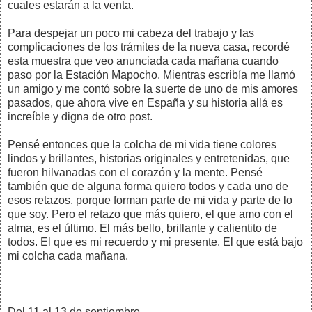
cuales estarán a la venta.
Para despejar un poco mi cabeza del trabajo y las
complicaciones de los trámites de la nueva casa, recordé
esta muestra que veo anunciada cada mañana cuando
paso por la Estación Mapocho. Mientras escribía me llamó
un amigo y me contó sobre la suerte de uno de mis amores
pasados, que ahora vive en España y su historia allá es
increíble y digna de otro post.
Pensé entonces que la colcha de mi vida tiene colores
lindos y brillantes, historias originales y entretenidas, que
fueron hilvanadas con el corazón y la mente. Pensé
también que de alguna forma quiero todos y cada uno de
esos retazos, porque forman parte de mi vida y parte de lo
que soy. Pero el retazo que más quiero, el que amo con el
alma, es el último. El más bello, brillante y calientito de
todos. El que es mi recuerdo y mi presente. El que está bajo
mi colcha cada mañana.
Del 11 al 13 de septiembre