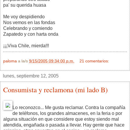
pa' su querida huasa
Me voy despidiendo
Nos vemos en las fondas
Celebrando y comiendo
Zapatedo y con harta onda
¡¡¡Viva Chile, mierda!!!
paloma
a la/s
9/15/2005 09:34:00 p.m.
21 comentarios:
lunes, septiembre 12, 2005
Consumista y reclamona (mi lado B)
Lo reconozco... Me gusta reclamar. Contra la compañía
de teléfonos, los grandes almacenes, en la feria o por
alguna situación en que considere que estoy siendo mal
atendida, engañada o pasada a llevar. Hay gente que hace