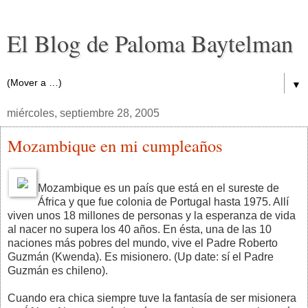
El Blog de Paloma Baytelman
▼
miércoles, septiembre 28, 2005
Mozambique en mi cumpleaños
Mozambique es un país que está en el sureste de
África y que fue colonia de Portugal hasta 1975. Allí
viven unos 18 millones de personas y la esperanza de vida
al nacer no supera los 40 años. En ésta, una de las 10
naciones más pobres del mundo, vive el Padre Roberto
Guzmán (Kwenda). Es misionero. (Up date: sí el Padre
Guzmán es chileno).
Cuando era chica siempre tuve la fantasía de ser misionera