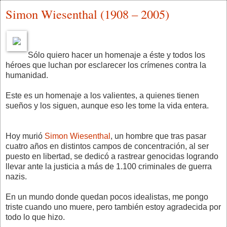
Simon Wiesenthal (1908 – 2005)
Sólo quiero hacer un homenaje a éste y todos los
héroes que luchan por esclarecer los crímenes contra la
humanidad.
Este es un homenaje a los valientes, a quienes tienen
sueños y los siguen, aunque eso les tome la vida entera.
Hoy murió
Simon Wiesenthal
, un hombre que tras pasar
cuatro años en distintos campos de concentración, al ser
puesto en libertad, se dedicó a rastrear genocidas logrando
llevar ante la justicia a más de 1.100 criminales de guerra
nazis.
En un mundo donde quedan pocos idealistas, me pongo
triste cuando uno muere, pero también estoy agradecida por
todo lo que hizo.