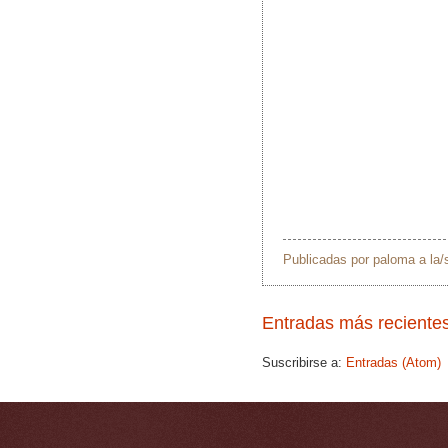
Publicadas por
paloma
a la
Entradas más reciente
Suscribirse a:
Entradas (Atom)