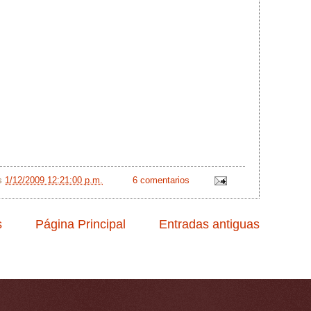
/s
1/12/2009 12:21:00 p.m.
6 comentarios
s
Página Principal
Entradas antiguas