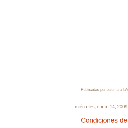
Publicadas por
paloma
a la
miércoles, enero 14, 2009
Condiciones de