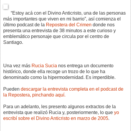
“Estoy acá con el Divino Anticristo, una de las personas
más importantes que viven en mi barrio”, así comienza el
último podcast de la
Repostera del Crimen
donde nos
presenta una entrevista de 38 minutos a este curioso y
emblemático personaje que circula por el centro de
Santiago.
Una vez más
Rucia Sucia
nos entrega un documento
histórico, donde ella recoge un trozo de lo que ha
denominado como la hipermodernidad. Es imperdible.
Pueden
descargar la entrevista completa en el podcast de
la Repostera, pinchando aquí.
Para un adelanto, les presento algunos extractos de la
entrevista que realizó Rucia y, posteriormente, lo que
yo
escribí sobre el Divino Anticristo en marzo de 2005
.