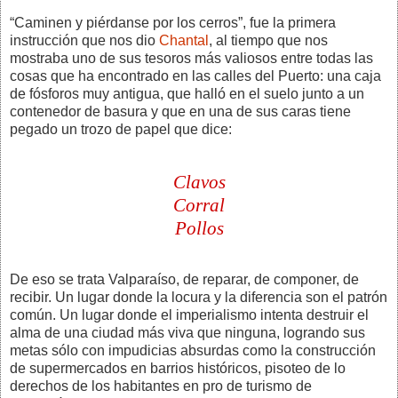
“Caminen y piérdanse por los cerros”, fue la primera
instrucción que nos dio
Chantal
, al tiempo que nos
mostraba uno de sus tesoros más valiosos entre todas las
cosas que ha encontrado en las calles del Puerto: una caja
de fósforos muy antigua, que halló en el suelo junto a un
contenedor de basura y que en una de sus caras tiene
pegado un trozo de papel que dice:
Clavos
Corral
Pollos
De eso se trata Valparaíso, de reparar, de componer, de
recibir. Un lugar donde la locura y la diferencia son el patrón
común. Un lugar donde el imperialismo intenta destruir el
alma de una ciudad más viva que ninguna, logrando sus
metas sólo con impudicias absurdas como la construcción
de supermercados en barrios históricos, pisoteo de lo
derechos de los habitantes en pro de turismo de