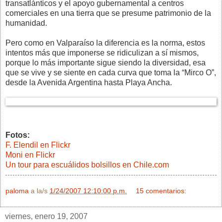
transatlánticos y el apoyo gubernamental a centros
comerciales en una tierra que se presume patrimonio de la
humanidad.
Pero como en Valparaíso la diferencia es la norma, estos
intentos más que imponerse se ridiculizan a sí mismos,
porque lo más importante sigue siendo la diversidad, esa
que se vive y se siente en cada curva que toma la “Mirco O”,
desde la Avenida Argentina hasta Playa Ancha.
Fotos:
F. Elendil en Flickr
Moni en Flickr
Un tour para escuálidos bolsillos en Chile.com
paloma
a la/s
1/24/2007 12:10:00 p.m.
15 comentarios:
viernes, enero 19, 2007