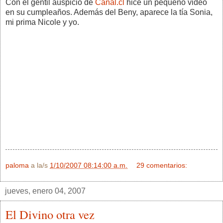
Con el gentil auspicio de
Canal.cl
hice un pequeño video
en su cumpleaños. Además del Beny, aparece la tía Sonia,
mi prima Nicole y yo.
paloma
a la/s
1/10/2007 08:14:00 a.m.
29 comentarios:
jueves, enero 04, 2007
El Divino otra vez