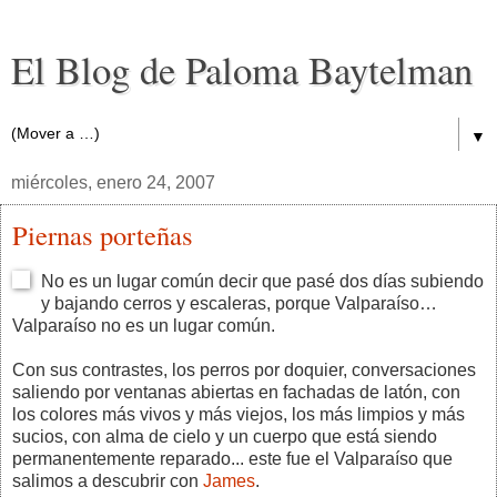
El Blog de Paloma Baytelman
▼
miércoles, enero 24, 2007
Piernas porteñas
No es un lugar común decir que pasé dos días subiendo
y bajando cerros y escaleras, porque Valparaíso…
Valparaíso no es un lugar común.
Con sus contrastes, los perros por doquier, conversaciones
saliendo por ventanas abiertas en fachadas de latón, con
los colores más vivos y más viejos, los más limpios y más
sucios, con alma de cielo y un cuerpo que está siendo
permanentemente reparado... este fue el Valparaíso que
salimos a descubrir con
James
.