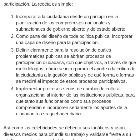
participación. La receta es simple:
Incorporar a la ciudadanía desde un principio en la 
planificación de los compromisos nacionales y 
subnacionales de gobierno abierto y de estado abierto.
Como parte del diseño de toda política pública, incorporar 
una capa de diseño para la participación.
Definir claramente para la resolución de cuáles 
problemáticas públicas se abrirán procesos de 
participación ciudadana, con qué objetivos, a través de qué 
metodologías, cómo se incorporará el aporte o la crítica de 
la ciudadanía a la gestión pública y de qué forma o formas 
se medirá el impacto de estos procesos participativos. 
Implementar procesos serios de cambio de cultura 
organizacional al interior de las instituciones públicas, para 
que tanto sus funcionarios como sus procesos 
comprendan e incorporen seriamente los aportes de la 
ciudadanía a su quehacer diario.
Así como las celebridades se deben a sus fanáticos y usan 
diversos medios para difundir su trabajo y validarse frente a su 