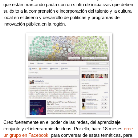
que están marcando pauta con un sinfín de iniciativas que deben 
su éxito a la comprensión e incorporación del talento y la cultura 
local en el diseño y desarrollo de políticas y programas de 
innovación pública en la región.
Creo fuertemente en el poder de las redes, del aprendizaje 
conjunto y el intercambio de ideas. Por ello, hace 18 meses 
cree 
un grupo en Facebook
, para conversar de estas temáticas, para 