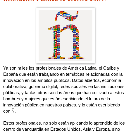
Ya son miles los profesionales de América Latina, el Caribe y 
España que están trabajando en temáticas relacionadas con la 
innovación en los ámbitos públicos. Datos abiertos, economía 
colaborativa, gobierno digital, redes sociales en las instituciones 
públicas, y tantas otras son las áreas que han cultivado a estos 
hombres y mujeres que están escribiendo el futuro de la 
innovación pública en nuestros países, y lo están escribiendo 
con Ñ.
Estos profesionales, no sólo están aplicando lo aprendido de los 
centro de vanguardia en Estados Unidos, Asia y Europa, sino 