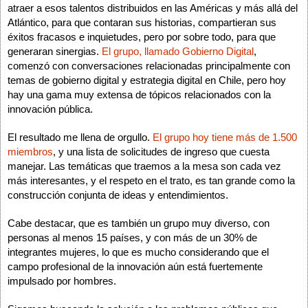
atraer a esos talentos distribuidos en las Américas y más allá del 
Atlántico, para que contaran sus historias, compartieran sus 
éxitos fracasos e inquietudes, pero por sobre todo, para que 
generaran sinergias. 
El grupo, llamado Gobierno Digital
, 
comenzó con conversaciones relacionadas principalmente con 
temas de gobierno digital y estrategia digital en Chile, pero hoy 
hay una gama muy extensa de tópicos relacionados con la 
innovación pública.  
El resultado me llena de orgullo. 
El grupo hoy tiene más de 1.500 
miembros
, y una lista de solicitudes de ingreso que cuesta 
manejar. Las temáticas que traemos a la mesa son cada vez 
más interesantes, y el respeto en el trato, es tan grande como la 
construcción conjunta de ideas y entendimientos.
Cabe destacar, que es también un grupo muy diverso, con 
personas al menos 15 países, y con más de un 30% de 
integrantes mujeres, lo que es mucho considerando que el 
campo profesional de la innovación aún está fuertemente 
impulsado por hombres. 