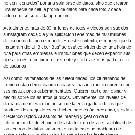
no son “contados” por una sola base de datos, sino que crearon 
una especie de célula propia de datos para cada foto y cada 
video que se sube a la aplicación. 
Actualmente, más de 80 millones de fotos y videos son subidos 
a Instagram cada día y la aplicación tiene más de 400 millones 
de usuarios de todo el mundo. En este contexto, el manejo que la 
Instagram dio al “Bieber Bug” se está convirtiendo en una hoja de 
ruta para otras empresas e instituciones que deben expandir sus 
operaciones a un número creciente y cada vez más participativo 
de usuarios.
Así como los fanáticos de las celebridades, los ciudadanos del 
mundo están demandando cada vez más interacción directa con 
sus instituciones gubernamentales. Quieren participar, opinar y 
decidir sobre los asuntos públicos. Obviamente, los niveles de 
demanda de interacción no son de la envergadura de los que 
producen los seguidores de Bieber, pero están creciendo, y están 
creciendo rápido. Al asunto del manejo y gestión de la 
información desde el punto de vista técnico de la escalabilidad de 
los centros de datos, se suma en este caso un problema de 