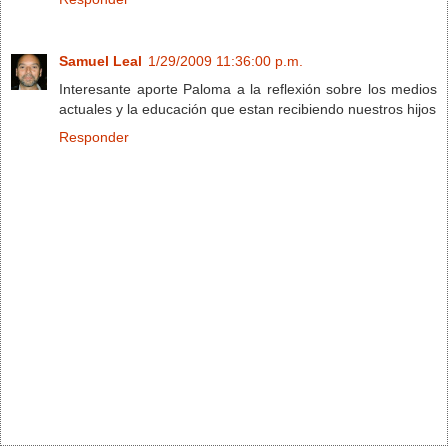
Samuel Leal
1/29/2009 11:36:00 p.m.
Interesante aporte Paloma a la reflexión sobre los medios
actuales y la educación que estan recibiendo nuestros hijos
Responder