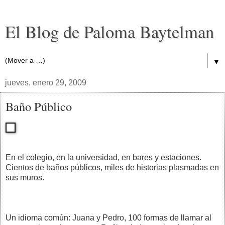
El Blog de Paloma Baytelman
▼
jueves, enero 29, 2009
Baño Público
En el colegio, en la universidad, en bares y estaciones.
Cientos de baños públicos, miles de historias plasmadas en
sus muros.
Un idioma común: Juana y Pedro, 100 formas de llamar al