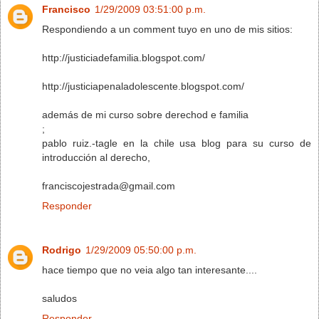
Francisco
1/29/2009 03:51:00 p.m.
Respondiendo a un comment tuyo en uno de mis sitios:
http://justiciadefamilia.blogspot.com/
http://justiciapenaladolescente.blogspot.com/
además de mi curso sobre derechod e familia
;
pablo ruiz.-tagle en la chile usa blog para su curso de
introducción al derecho,
franciscojestrada@gmail.com
Responder
Rodrigo
1/29/2009 05:50:00 p.m.
hace tiempo que no veia algo tan interesante....
saludos
Responder