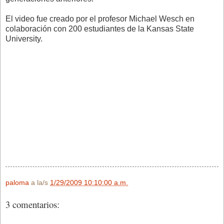
El video fue creado por el profesor Michael Wesch en
colaboración con 200 estudiantes de la Kansas State
University.
paloma
a la/s
1/29/2009 10:10:00 a.m.
3 comentarios: