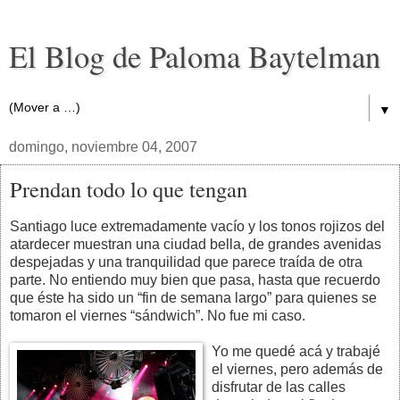
El Blog de Paloma Baytelman
▼
domingo, noviembre 04, 2007
Prendan todo lo que tengan
Santiago luce extremadamente vacío y los tonos rojizos del
atardecer muestran una ciudad bella, de grandes avenidas
despejadas y una tranquilidad que parece traída de otra
parte. No entiendo muy bien que pasa, hasta que recuerdo
que éste ha sido un “fin de semana largo” para quienes se
tomaron el viernes “sándwich”. No fue mi caso.
Yo me quedé acá y trabajé
el viernes, pero además de
disfrutar de las calles