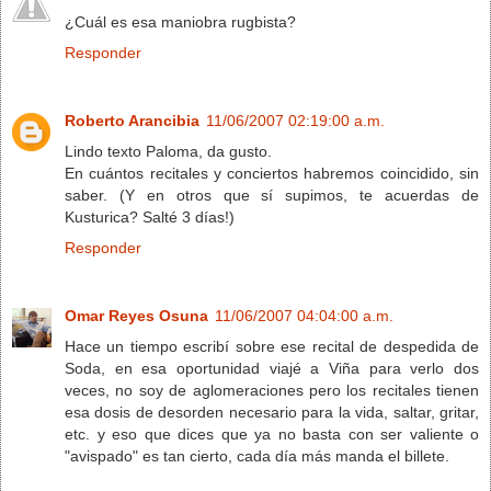
¿Cuál es esa maniobra rugbista?
Responder
Roberto Arancibia
11/06/2007 02:19:00 a.m.
Lindo texto Paloma, da gusto.
En cuántos recitales y conciertos habremos coincidido, sin
saber. (Y en otros que sí supimos, te acuerdas de
Kusturica? Salté 3 días!)
Responder
Omar Reyes Osuna
11/06/2007 04:04:00 a.m.
Hace un tiempo escribí sobre ese recital de despedida de
Soda, en esa oportunidad viajé a Viña para verlo dos
veces, no soy de aglomeraciones pero los recitales tienen
esa dosis de desorden necesario para la vida, saltar, gritar,
etc. y eso que dices que ya no basta con ser valiente o
"avispado" es tan cierto, cada día más manda el billete.