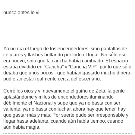
nunca antes lo vi.
Ya no era el fuego de los encendedores, sino pantallas de
celulares y flashes brillando por todo el lugar. No sólo eso
era nuevo, sino que la cancha había cambiado. El espacio
estaba dividido en “Cancha” y “Cancha VIP”, por lo que sólo
dejaba que unos pocos –que habían gastado mucho dinero-
pudieran estar realmente cerca del escenario.
Cerré los ojos y vi nuevamente el guiño de Zeta, la gente
aplastándome y miles de encendedores iluminando
débilmente el Nacional y supe que ya no basta con ser
valiente, ya no basta con luchar, ahora hay que tener, hay
que gastar más y más. Por suerte pude ser irresponsable y
llegar hasta adelante, cuando aún había tiempo, cuando
aún había magia.