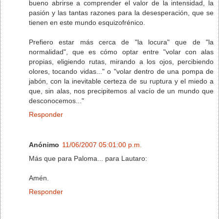
bueno abrirse a comprender el valor de la intensidad, la
pasión y las tantas razones para la desesperación, que se
tienen en este mundo esquizofrénico.
Prefiero estar más cerca de "la locura" que de "la
normalidad", que es cómo optar entre "volar con alas
propias, eligiendo rutas, mirando a los ojos, percibiendo
olores, tocando vidas..." o "volar dentro de una pompa de
jabón, con la inevitable certeza de su ruptura y el miedo a
que, sin alas, nos precipitemos al vacío de un mundo que
desconocemos..."
Responder
Anónimo
11/06/2007 05:01:00 p.m.
Más que para Paloma... para Lautaro:
Amén.
Responder