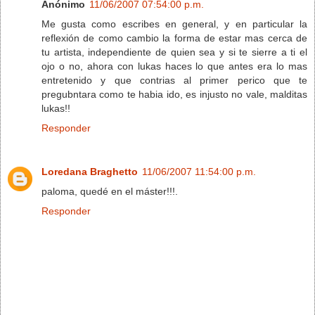
Anónimo
11/06/2007 07:54:00 p.m.
Me gusta como escribes en general, y en particular la
reflexión de como cambio la forma de estar mas cerca de
tu artista, independiente de quien sea y si te sierre a ti el
ojo o no, ahora con lukas haces lo que antes era lo mas
entretenido y que contrias al primer perico que te
pregubntara como te habia ido, es injusto no vale, malditas
lukas!!
Responder
Loredana Braghetto
11/06/2007 11:54:00 p.m.
paloma, quedé en el máster!!!.
Responder