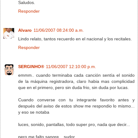
Saludos.
Responder
Alvaro
11/06/2007 08:24:00 a.m.
Lindo relato, tantos recuerdo en el nacional y los recitales.
Responder
SERGINHO®
11/06/2007 12:10:00 p.m.
emmm.. cuando terminaba cada canción sentía el sonido
de la máquina registradora, claro habia mas complicidad
que en el primero, pero sin duda frio, sin duda por lucas.
Cuando converse con tu integrante favorito antes y
después del aviso de estos show me respondio lo mismo...
y eso se notaba
luces, sonido, pantallas, todo super pro, nada que decir...
pero me falto sangre... sudor..