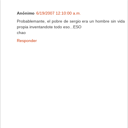
Anónimo
6/19/2007 12:10:00 a.m.
Probablemante, el pobre de sergio era un hombre sin vida
propia inventandote todo eso...ESO
chao
Responder