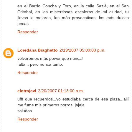
en el Barrio Concha y Toro, en la calle Sazié, en el San
Critobal, en las mistertiosas escaleras de mi ciudad, tu
llevas la mejores, las más provocativas, las más dulces
pecas.
Responder
Loredana Braghetto
2/19/2007 05:09:00 p.m.
volveremos más power que nunca!
falta... pero nunca tanto.
Responder
elotrojavi
2/20/2007 01:13:00 a.m.
ufff que recuerdos...yo estudiaba cerca de esa plaza...allí
me fume mis primeros porros, jajaja
saludos
Responder