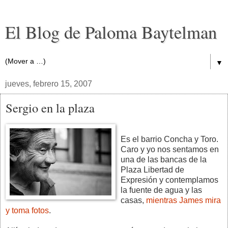
El Blog de Paloma Baytelman
▼
jueves, febrero 15, 2007
Sergio en la plaza
Es el barrio Concha y Toro.
Caro y yo nos sentamos en
una de las bancas de la
Plaza Libertad de
Expresión y contemplamos
la fuente de agua y las
casas,
mientras James mira
y toma fotos
.