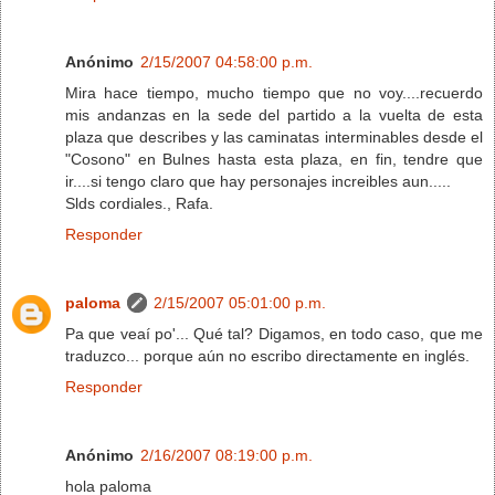
Anónimo
2/15/2007 04:58:00 p.m.
Mira hace tiempo, mucho tiempo que no voy....recuerdo
mis andanzas en la sede del partido a la vuelta de esta
plaza que describes y las caminatas interminables desde el
"Cosono" en Bulnes hasta esta plaza, en fin, tendre que
ir....si tengo claro que hay personajes increibles aun.....
Slds cordiales., Rafa.
Responder
paloma
2/15/2007 05:01:00 p.m.
Pa que veaí po'... Qué tal? Digamos, en todo caso, que me
traduzco... porque aún no escribo directamente en inglés.
Responder
Anónimo
2/16/2007 08:19:00 p.m.
hola paloma