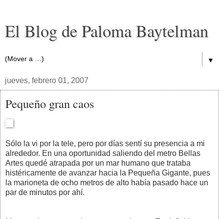
El Blog de Paloma Baytelman
▼
jueves, febrero 01, 2007
Pequeño gran caos
Sólo la vi por la tele, pero por días sentí su presencia a mi
alrededor. En una oportunidad saliendo del metro Bellas
Artes quedé atrapada por un mar humano que trataba
histéricamente de avanzar hacia la Pequeña Gigante, pues
la marioneta de ocho metros de alto había pasado hace un
par de minutos por ahí.