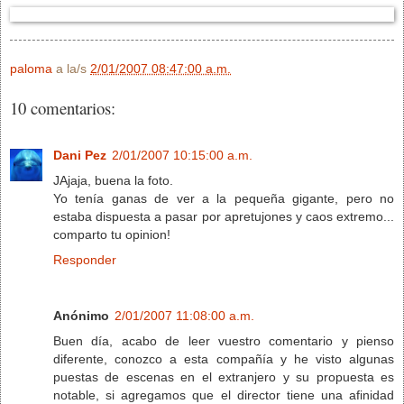
paloma
a la/s
2/01/2007 08:47:00 a.m.
10 comentarios:
Dani Pez
2/01/2007 10:15:00 a.m.
JAjaja, buena la foto.
Yo tenía ganas de ver a la pequeña gigante, pero no
estaba dispuesta a pasar por apretujones y caos extremo...
comparto tu opinion!
Responder
Anónimo
2/01/2007 11:08:00 a.m.
Buen día, acabo de leer vuestro comentario y pienso
diferente, conozco a esta compañía y he visto algunas
puestas de escenas en el extranjero y su propuesta es
notable, si agregamos que el director tiene una afinidad