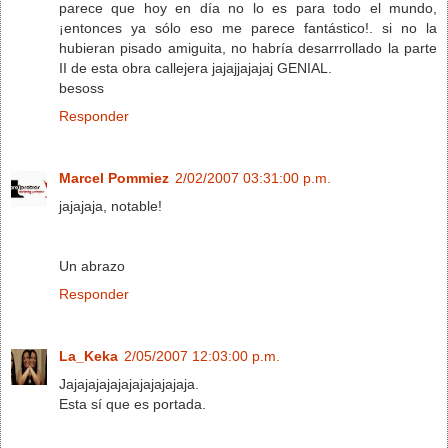
parece que hoy en día no lo es para todo el mundo,
¡entonces ya sólo eso me parece fantástico!. si no la
hubieran pisado amiguita, no habría desarrrollado la parte
II de esta obra callejera jajajjajajaj GENIAL.
besoss
Responder
Marcel Pommiez
2/02/2007 03:31:00 p.m.
jajajaja, notable!
Un abrazo
Responder
La_Keka
2/05/2007 12:03:00 p.m.
Jajajajajajajajajajajaja.
Esta sí que es portada.