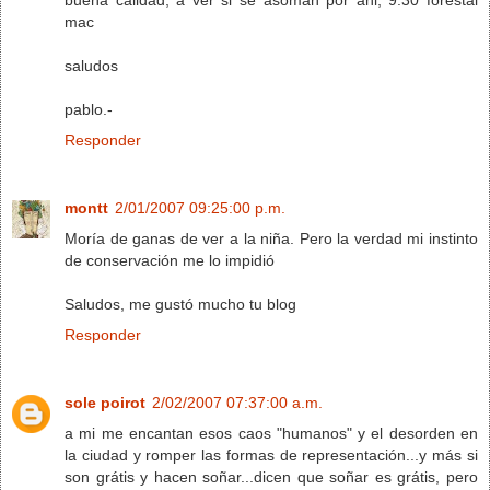
mac
saludos
pablo.-
Responder
montt
2/01/2007 09:25:00 p.m.
Moría de ganas de ver a la niña. Pero la verdad mi instinto
de conservación me lo impidió
Saludos, me gustó mucho tu blog
Responder
sole poirot
2/02/2007 07:37:00 a.m.
a mi me encantan esos caos "humanos" y el desorden en
la ciudad y romper las formas de representación...y más si
son grátis y hacen soñar...dicen que soñar es grátis, pero