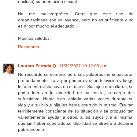
(incluso) su orientación sexual.
No me malinterprétes. Creo que este tipo de
organizaciones son un avance, pero no es suficiente y no
es ni por mucho el adecuado.
Muchos saludos.
Responder
Lautaro Ferrada Q.
11/22/2007 10:12:00 p.m.
No recuerdo su nombre, pero sus palabras me impactaron
profundamente. La vi por primera vez en televisión y luego
leí una entrevista suya en el diario. Sus ojos eran claros, se
podía leer en la opacidad de su rostro, la carga del
sufrimiento. Había sido violada varias veces durante su
vida y a su hijo e hija les había ocurrido lo mismo. Era tan
terriblemente consciente de su situación y se propuso tan
valientemente ayudar a otros, a los suyos y a sí misma,
que sin haber superado su debilidad se atrevía a declarar
públicamente: