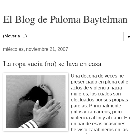
El Blog de Paloma Baytelman
▼
miércoles, noviembre 21, 2007
La ropa sucia (no) se lava en casa
Una decena de veces he
presenciado en plena calle
actos de violencia hacia
mujeres, los cuales son
efectuados por sus propias
parejas. Principalmente
gritos y zamarreos, pero
violencia al fin y al cabo. En
un par de esas ocasiones
he visto carabineros en las