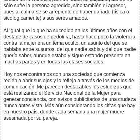
sólo sufre la persona agredida, sino también el agresor,
pues al calmarse se arrepiente de haber dañado (física o
sicológicamente) a sus seres amados.
Al igual que lo que ha sucedido en los últimos años con el
destape de casos de pedofilia, hasta hace poco la violencia
contra la mujer era un tema oculto, un asunto del que se
hablaba entre susurros, del que nadie sabía y del que nadie
quería saber, aunque estaba y sigue estando presente en
muchas partes y en todas las clases sociales.
Hoy nos encontramos con una sociedad que comienza
recién a abrir sus ojos y lo refleja a través de los medios de
comunicación. Me parecen destacables los esfuerzos que
está realizando el Servicio Nacional de la Mujer para
generar conciencia, con avisos publicitarios de una crudeza
nunca antes vista. Más aún considerando las cifras que hay
en nuestro país, donde cada semana una mujer muere
asesinada por su pareja.