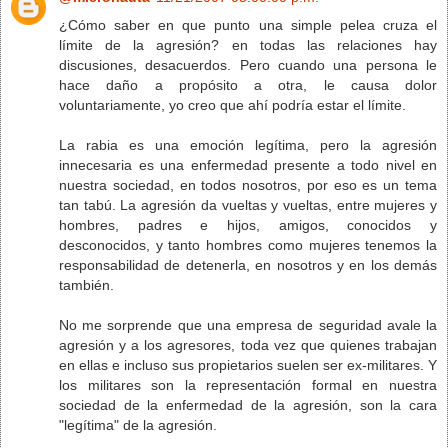
¿Cómo saber en que punto una simple pelea cruza el
límite de la agresión? en todas las relaciones hay
discusiones, desacuerdos. Pero cuando una persona le
hace daño a propósito a otra, le causa dolor
voluntariamente, yo creo que ahí podría estar el límite.
La rabia es una emoción legítima, pero la agresión
innecesaria es una enfermedad presente a todo nivel en
nuestra sociedad, en todos nosotros, por eso es un tema
tan tabú. La agresión da vueltas y vueltas, entre mujeres y
hombres, padres e hijos, amigos, conocidos y
desconocidos, y tanto hombres como mujeres tenemos la
responsabilidad de detenerla, en nosotros y en los demás
también.
No me sorprende que una empresa de seguridad avale la
agresión y a los agresores, toda vez que quienes trabajan
en ellas e incluso sus propietarios suelen ser ex-militares. Y
los militares son la representación formal en nuestra
sociedad de la enfermedad de la agresión, son la cara
"legítima" de la agresión.