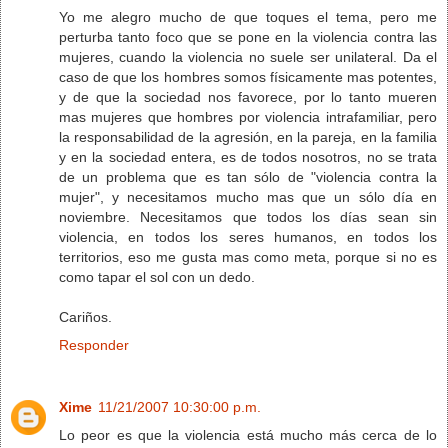
Yo me alegro mucho de que toques el tema, pero me
perturba tanto foco que se pone en la violencia contra las
mujeres, cuando la violencia no suele ser unilateral. Da el
caso de que los hombres somos físicamente mas potentes,
y de que la sociedad nos favorece, por lo tanto mueren
mas mujeres que hombres por violencia intrafamiliar, pero
la responsabilidad de la agresión, en la pareja, en la familia
y en la sociedad entera, es de todos nosotros, no se trata
de un problema que es tan sólo de "violencia contra la
mujer", y necesitamos mucho mas que un sólo día en
noviembre. Necesitamos que todos los días sean sin
violencia, en todos los seres humanos, en todos los
territorios, eso me gusta mas como meta, porque si no es
como tapar el sol con un dedo.
Cariños.
Responder
Xime
11/21/2007 10:30:00 p.m.
Lo peor es que la violencia está mucho más cerca de lo