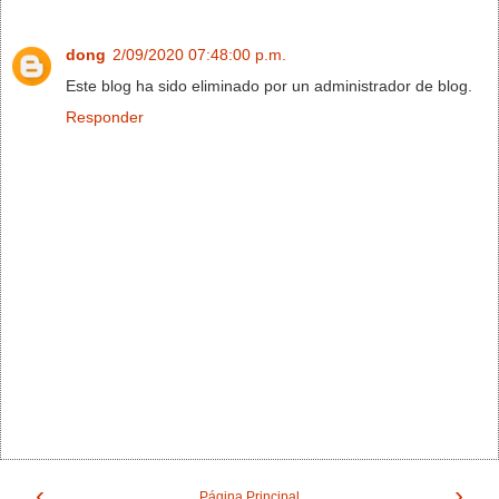
dong
2/09/2020 07:48:00 p.m.
Este blog ha sido eliminado por un administrador de blog.
Responder
‹
›
Página Principal