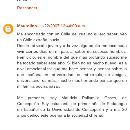
Responder
Maurolino
11/22/2007 12:44:00 a.m.
Me encontrado con un Chile del cual no quiero saber. Veo
un Chile extraño, sucio...
Desde mi visión joven y a la vez algo adulta me incomoda
vivir ciertos días en mi país al saber de sucesos horribles:
Femicidio, es el nombre del que más profundo suceso me
ha tocado saber este año. Si bien no es hecho nuevo, es a
nivel emocional tal que me hace pensar y pensar sobre lo
que mañana en mi vecindad, en mi circulo; de amigos,
universitario, es más, mucho más horrendo pensar que en
mi familia podría pasar.
Me presento, soy Mauricio Pailamilla Osses, de
Concepción. Soy estudiante de primer año de Pedagogía
en Español de la Universidad de Concepción y a mis 20
años dedico este poema a la sociedad chilena: