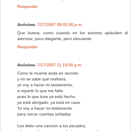
Responder
Anónimo
7/17/2007 08:02:00 p.m.
Que buena, como cuando en los aviones aplauden al
aterrizar, poco elegante, pero elocuente.
Responder
Anónimo
7/17/2007 11:19:00 p.m.
Como la muerte anda en secreto
y no se sabe qué mañana,
yo voy a hacer mi testamento,
a repartir lo que me falta
pues lo que tuve ya está hecho,
ya está abrigado, ya está en casa.
Yo voy a hacer mi testamento
para cerrar cuentas soñadas
Les debo una canción a los pecados,