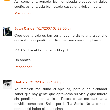
Así como una jornada bien empleada produce un dulce
sueño, así una vida bien usada causa una dulce muerte
Responder
Juan Carlos
7/17/2007 03:27:00 p.m.
Creo que la vida es tan corta, que no disfrutarla a concho
equivale a desperdiciarla. Por eso, me sumo al aplauso.
PD: Cambié el fondo de mi blog =D
Un abrazo.
Responder
Bárbara
7/17/2007 03:48:00 p.m.
Yo también me sumo al aplauso, porque es alentador
saber que hay gente que aprovecha su vida y que muere
sin pendientes en la lista. Pocas cosas me dan tanta
envidia como eso. Salud por la Tía Sonia. No la conocí,
pero debió haber sido topísima.