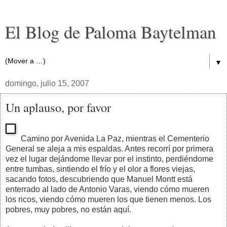
El Blog de Paloma Baytelman
▼
domingo, julio 15, 2007
Un aplauso, por favor
Camino por Avenida La Paz, mientras el Cementerio
General se aleja a mis espaldas. Antes recorrí por primera
vez el lugar dejándome llevar por el instinto, perdiéndome
entre tumbas, sintiendo el frío y el olor a flores viejas,
sacando fotos, descubriendo que Manuel Montt está
enterrado al lado de Antonio Varas, viendo cómo mueren
los ricos, viendo cómo mueren los que tienen menos. Los
pobres, muy pobres, no están aquí.