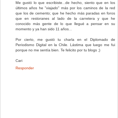
Me gustó lo que escribiste...de hecho, siento que en los
últimos años he "viajado" más por los caminos de la red
que los de cemento; que he hecho más paradas en foros
que en restoranes al lado de la carretera y que he
conocido más gente de lo que llegué a pensar en su
momento y ya han sido 11 años...
Por cierto, me gustó tu charla en el Diplomado de
Periodismo Digital en la Chile. Lástima que luego me fui
porque no me sentía bien. Te felicito por tu blogs ;)
Cari
Responder