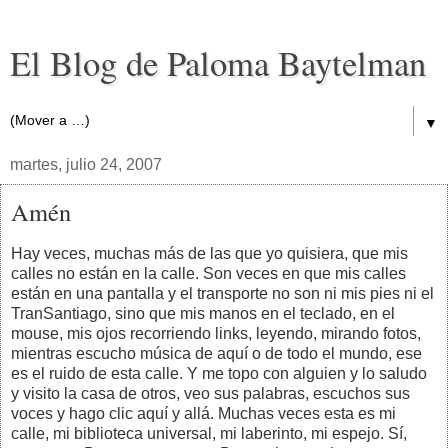
El Blog de Paloma Baytelman
▼
martes, julio 24, 2007
Amén
Hay veces, muchas más de las que yo quisiera, que mis
calles no están en la calle. Son veces en que mis calles
están en una pantalla y el transporte no son ni mis pies ni el
TranSantiago, sino que mis manos en el teclado, en el
mouse, mis ojos recorriendo links, leyendo, mirando fotos,
mientras escucho música de aquí o de todo el mundo, ese
es el ruido de esta calle. Y me topo con alguien y lo saludo
y visito la casa de otros, veo sus palabras, escuchos sus
voces y hago clic aquí y allá. Muchas veces esta es mi
calle, mi biblioteca universal, mi laberinto, mi espejo. Sí,