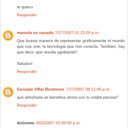
te quiero.
Responder
marcela en canada
7/27/2007 01:22:00 p.m.
Que buena manera de representar graficamente el mundo
que nos une, la tecnologia que nos conecta. Tambien, hay
que decir, que resulta agobiante!!
Saludos!
Responder
Gonzalo Villar Bordones
7/27/2007 08:12:00 p.m.
qué almohada se beneficia ahora con tu orejita pecosa?
Responder
Anónimo
8/03/2007 03:00:00 p.m.