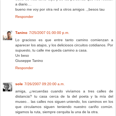
a diario....
bueno me voy por otra red a otros amigos .,,besos tau
Responder
Tanino
7/25/2007 01:00:00 p.m.
Lo gracioso es que entre tanto camino comienzan a
aparecer los atajos, y los deliciosos circuitos cotidianos. Por
supuesto, tu calle me queda camino a casa.
Un beso
Giuseppe Tanino
Responder
sole
7/26/2007 09:20:00 a.m.
amiga, ¿recuerdas cuando vivíamos a tres calles de
distancia? tu casa cerca de la del poeta y la mía del
museo... las calles nos siguen uniendo, los caminos en los
que circulamos siguen teniendo nuestro cariño común.
sigamos la ruta, siempre cerquita la una de la otra.