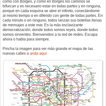
como con Borges, y como en Borges los caminos se
bifurcan y es necesario estar en todas partes y en ninguna,
porque en cada esquina se abre el infinito, conectándome
al mismo tiempo o en diferido con gente de todas partes. En
cada minuto o en ninguno, todos lanzan sus botellas llenas
de mensajes a este mar. Es la más esclavizante
democratización, donde todos somos reyes, donde todos
somos sirvientes. Bienvenidos a la red de redes. Escapa
ahora o habla para siempre.
Pincha la imagen para ver más grande el mapa de las
nuevas calles o
anda aquí