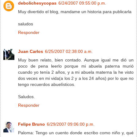
debolichesycopas
6/24/2007 09:55:00 p.m.
Muy divertido el blog, mandame un historia para publicarla
saludos
Responder
Juan Carlos
6/25/2007 02:38:00 a.m.
Muy buen relato, bien contado. Aunque igual me dió un
poco de pena leerlo porque mi abuela paterna murió
cuando yo tenía 2 años, y a mi abuela materna la he visto
dos veces en mi vida(a los 2 y a los 24 años) por lo que no
tengo recuerdos abuelísticos.
Saludos.
Responder
Felipe Bruno
6/29/2007 09:06:00 p.m.
Paloma: Tengo un cuento donde escribo como niño y, qué