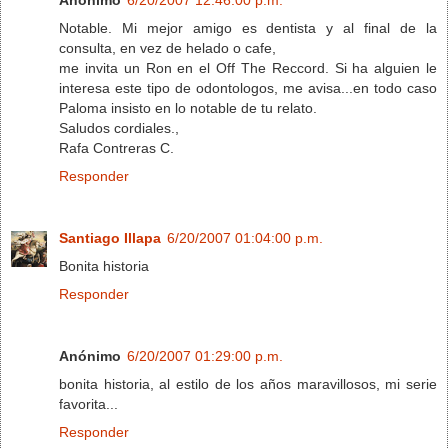
Notable. Mi mejor amigo es dentista y al final de la
consulta, en vez de helado o cafe,
me invita un Ron en el Off The Reccord. Si ha alguien le
interesa este tipo de odontologos, me avisa...en todo caso
Paloma insisto en lo notable de tu relato.
Saludos cordiales.,
Rafa Contreras C.
Responder
Santiago Illapa
6/20/2007 01:04:00 p.m.
Bonita historia
Responder
Anónimo
6/20/2007 01:29:00 p.m.
bonita historia, al estilo de los años maravillosos, mi serie
favorita...
Responder