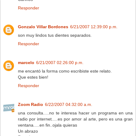
Responder
Gonzalo Villar Bordones
6/21/2007 12:39:00 p.m.
son muy lindos tus dientes separados.
Responder
marcelo
6/21/2007 02:26:00 p.m.
me encantó la forma como escribiste este relato.
Que estes bien!
Responder
Zoom Radio
6/22/2007 04:32:00 a.m.
una consulta.....no te interesa hacer un programa en una
radio por internet.....es por amor al arte, pero es una gran
ventana.....en fin..ojala quieras
Un abrazo