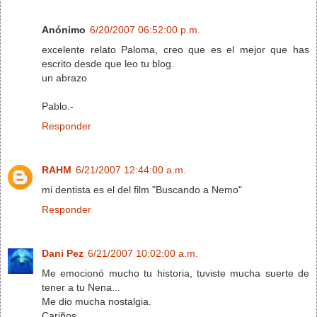
Anónimo
6/20/2007 06:52:00 p.m.
excelente relato Paloma, creo que es el mejor que has
escrito desde que leo tu blog.
un abrazo
Pablo.-
Responder
RAHM
6/21/2007 12:44:00 a.m.
mi dentista es el del film "Buscando a Nemo"
Responder
Dani Pez
6/21/2007 10:02:00 a.m.
Me emocionó mucho tu historia, tuviste mucha suerte de
tener a tu Nena...
Me dio mucha nostalgia.
Cariños