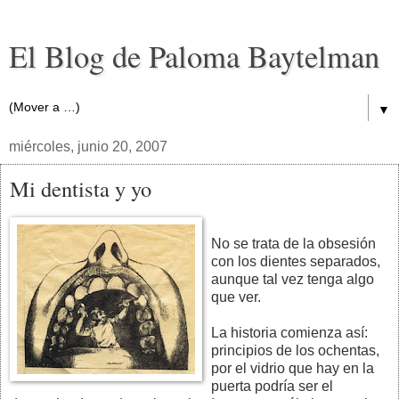
El Blog de Paloma Baytelman
▼
miércoles, junio 20, 2007
Mi dentista y yo
No se trata de la obsesión
con los dientes separados,
aunque tal vez tenga algo
que ver.
La historia comienza así:
principios de los ochentas,
por el vidrio que hay en la
puerta podría ser el