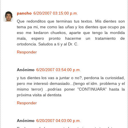
pancho
6/20/2007 03:15:00 p.m.
Que redonditos que terminas tus textos. Mis dientes son
tema pa mi, me como las uñas y los dientes que ocupo pa
eso me kedaron chuekos, aparte que tengo la mordida
mala, espero pronto hacerme un tratamiento de
ortodoncia. Saludos a ti y al Dr. C.
Responder
Anónimo
6/20/2007 03:54:00 p.m.
y tus dientes los vas a juntar o no?, perdona la curiosidad,
pero me interesó demasiado...(tengo el idm. problema y el
mismo terror) ..podrías poner "CONTINUARA" hasta la
próxima visita al dentista
Responder
Anónimo
6/20/2007 04:03:00 p.m.