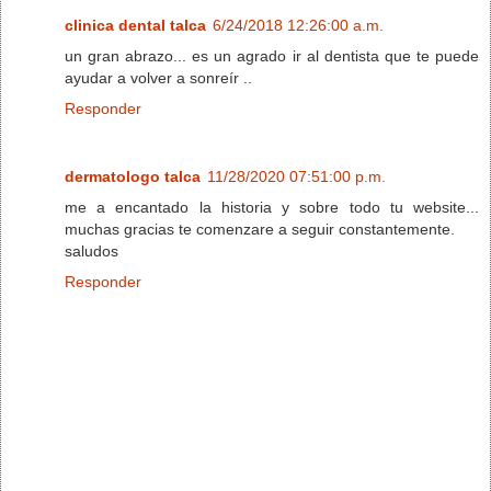
clinica dental talca
6/24/2018 12:26:00 a.m.
un gran abrazo... es un agrado ir al dentista que te puede
ayudar a volver a sonreír ..
Responder
dermatologo talca
11/28/2020 07:51:00 p.m.
me a encantado la historia y sobre todo tu website...
muchas gracias te comenzare a seguir constantemente.
saludos
Responder