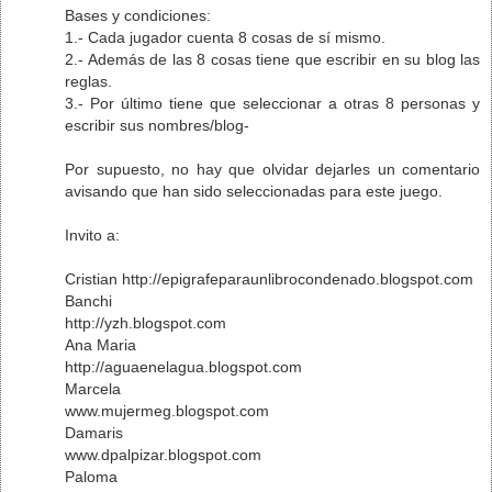
Bases y condiciones:
1.- Cada jugador cuenta 8 cosas de sí mismo.
2.- Además de las 8 cosas tiene que escribir en su blog las
reglas.
3.- Por último tiene que seleccionar a otras 8 personas y
escribir sus nombres/blog-
Por supuesto, no hay que olvidar dejarles un comentario
avisando que han sido seleccionadas para este juego.
Invito a:
Cristian http://epigrafeparaunlibrocondenado.blogspot.com
Banchi
http://yzh.blogspot.com
Ana Maria
http://aguaenelagua.blogspot.com
Marcela
www.mujermeg.blogspot.com
Damaris
www.dpalpizar.blogspot.com
Paloma