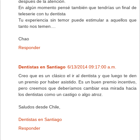
después de la atención.
En algún momento pensé también que tendrías un final de
teleserie con tu dentista
Tu experiencia sin temor puede estimular a aquellos que
tanto nos temen....
Chao
Responder
Dentistas en Santiago
6/13/2014 09:17:00 a.m.
Creo que es un clásico el ir al dentista y que luego te den
un premio por haber asistido. Es un buen premio incentivo,
pero creemos que deberíamos cambiar esa mirada hacia
los dentistas como un castigo o algo atroz.
Saludos desde Chile,
Dentistas en Santiago
Responder