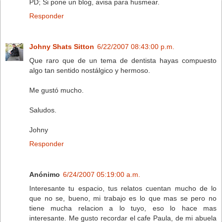
PD; Si pone un blog, avisa para husmear.
Responder
Johny Shats Sitton
6/22/2007 08:43:00 p.m.
Que raro que de un tema de dentista hayas compuesto
algo tan sentido nostálgico y hermoso.
Me gustó mucho.
Saludos.
Johny
Responder
Anónimo
6/24/2007 05:19:00 a.m.
Interesante tu espacio, tus relatos cuentan mucho de lo
que no se, bueno, mi trabajo es lo que mas se pero no
tiene mucha relacion a lo tuyo, eso lo hace mas
interesante. Me gusto recordar el cafe Paula, de mi abuela