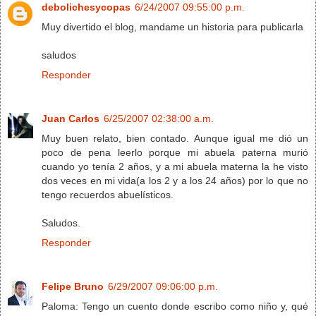
debolichesycopas
6/24/2007 09:55:00 p.m.
Muy divertido el blog, mandame un historia para publicarla
saludos
Responder
Juan Carlos
6/25/2007 02:38:00 a.m.
Muy buen relato, bien contado. Aunque igual me dió un
poco de pena leerlo porque mi abuela paterna murió
cuando yo tenía 2 años, y a mi abuela materna la he visto
dos veces en mi vida(a los 2 y a los 24 años) por lo que no
tengo recuerdos abuelísticos.
Saludos.
Responder
Felipe Bruno
6/29/2007 09:06:00 p.m.
Paloma: Tengo un cuento donde escribo como niño y, qué