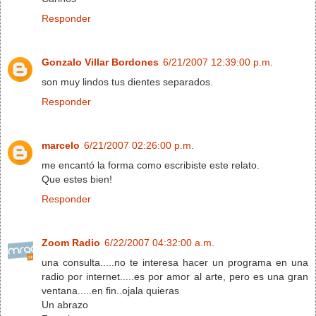
Responder
Gonzalo Villar Bordones
6/21/2007 12:39:00 p.m.
son muy lindos tus dientes separados.
Responder
marcelo
6/21/2007 02:26:00 p.m.
me encantó la forma como escribiste este relato.
Que estes bien!
Responder
Zoom Radio
6/22/2007 04:32:00 a.m.
una consulta.....no te interesa hacer un programa en una
radio por internet.....es por amor al arte, pero es una gran
ventana.....en fin..ojala quieras
Un abrazo