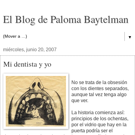
El Blog de Paloma Baytelman
▼
miércoles, junio 20, 2007
Mi dentista y yo
No se trata de la obsesión
con los dientes separados,
aunque tal vez tenga algo
que ver.
La historia comienza así:
principios de los ochentas,
por el vidrio que hay en la
puerta podría ser el