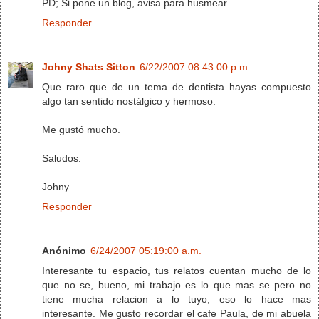
PD; Si pone un blog, avisa para husmear.
Responder
Johny Shats Sitton
6/22/2007 08:43:00 p.m.
Que raro que de un tema de dentista hayas compuesto
algo tan sentido nostálgico y hermoso.
Me gustó mucho.
Saludos.
Johny
Responder
Anónimo
6/24/2007 05:19:00 a.m.
Interesante tu espacio, tus relatos cuentan mucho de lo
que no se, bueno, mi trabajo es lo que mas se pero no
tiene mucha relacion a lo tuyo, eso lo hace mas
interesante. Me gusto recordar el cafe Paula, de mi abuela