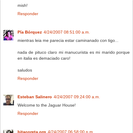
mish!
Responder
Pía Bórquez
4/24/2007 08:51:00 a.m.
mientras leia me parecia estar caminanado con tigo...
nada de pituco claro mi manucurista es mi marido porque
en italia es demaciado caro!
saludos
Responder
Esteban Salinero
4/24/2007 09:24:00 a.m.
Welcome to the Jaguar House!
Responder
bitacoreta.org
4/24/2007 06:58:00 p.m.