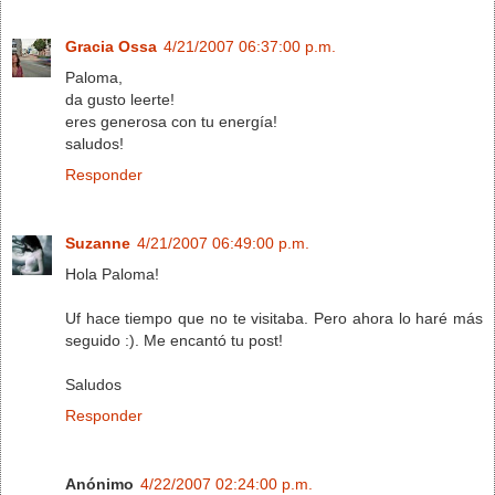
Gracia Ossa
4/21/2007 06:37:00 p.m.
Paloma,
da gusto leerte!
eres generosa con tu energía!
saludos!
Responder
Suzanne
4/21/2007 06:49:00 p.m.
Hola Paloma!
Uf hace tiempo que no te visitaba. Pero ahora lo haré más
seguido :). Me encantó tu post!
Saludos
Responder
Anónimo
4/22/2007 02:24:00 p.m.