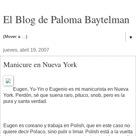
El Blog de Paloma Baytelman
▼
jueves, abril 19, 2007
Manicure en Nueva York
Eugen, Yu-Yin o Eugenio es mi manicurista en Nueva
York. Perdón, sé que suena raro, pituco, snob, pero es la
pura y santa verdad.
Eugen es coreano y trabaja en Polish, que en este caso no
quiere decir Polaco, sino pulir o limar. Polish está a la vuelta