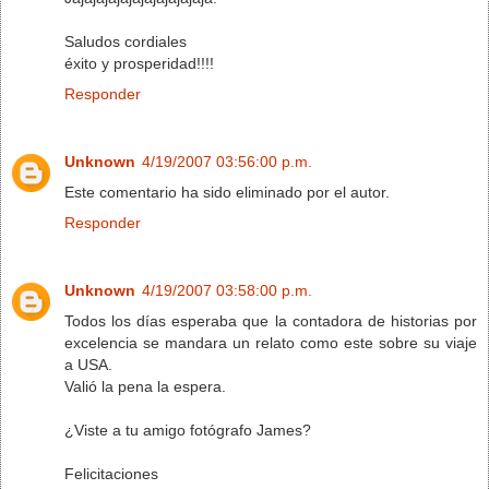
Saludos cordiales
éxito y prosperidad!!!!
Responder
Unknown
4/19/2007 03:56:00 p.m.
Este comentario ha sido eliminado por el autor.
Responder
Unknown
4/19/2007 03:58:00 p.m.
Todos los días esperaba que la contadora de historias por
excelencia se mandara un relato como este sobre su viaje
a USA.
Valió la pena la espera.
¿Viste a tu amigo fotógrafo James?
Felicitaciones