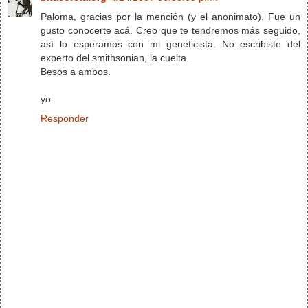
Paloma, gracias por la mención (y el anonimato). Fue un
gusto conocerte acá. Creo que te tendremos más seguido,
así lo esperamos con mi geneticista. No escribiste del
experto del smithsonian, la cueita.
Besos a ambos.
yo.
Responder