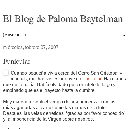
El Blog de Paloma Baytelman
▼
miércoles, febrero 07, 2007
Funicular
Cuando pequeña vivía cerca del Cerro San Cristóbal y
muchas, muchas veces anduve en
Funicular
. Hace años
que no lo hacía. Había olvidado por completo lo largo y
empinado que es el trayecto hasta la cumbre.
Muy mareada, sentí el vértigo de una primeriza, con las
mías agarradas al carro como las manos de la foto.
Después, las velas derretidas, “gracias por favor concedido”
y la imponencia de la Virgen sobre nosotros.