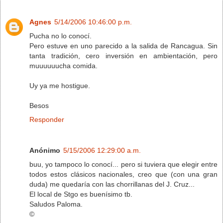
Agnes
5/14/2006 10:46:00 p.m.
Pucha no lo conocí.
Pero estuve en uno parecido a la salida de Rancagua. Sin
tanta tradición, cero inversión en ambientación, pero
muuuuuucha comida.
Uy ya me hostigue.
Besos
Responder
Anónimo
5/15/2006 12:29:00 a.m.
buu, yo tampoco lo conocí... pero si tuviera que elegir entre
todos estos clásicos nacionales, creo que (con una gran
duda) me quedaría con las chorrillanas del J. Cruz...
El local de Stgo es buenísimo tb.
Saludos Paloma.
©