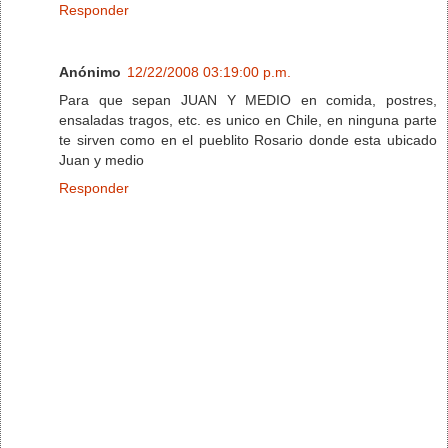
Responder
Anónimo
12/22/2008 03:19:00 p.m.
Para que sepan JUAN Y MEDIO en comida, postres,
ensaladas tragos, etc. es unico en Chile, en ninguna parte
te sirven como en el pueblito Rosario donde esta ubicado
Juan y medio
Responder