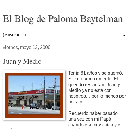
El Blog de Paloma Baytelman
▼
viernes, mayo 12, 2006
Juan y Medio
Tenía 61 años y se quemó.
Sí, se quemó enterito. El
querido restaurant Juan y
Medio ya no está con
nosotros… por lo menos por
un rato.
Recuerdo haber pasado
una vez con mi Papá
cuando era muy chica y él