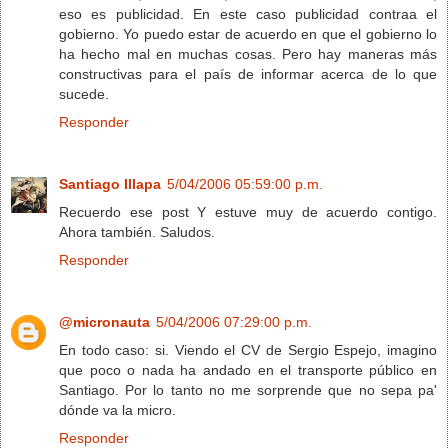
eso es publicidad. En este caso publicidad contraa el
gobierno. Yo puedo estar de acuerdo en que el gobierno lo
ha hecho mal en muchas cosas. Pero hay maneras más
constructivas para el país de informar acerca de lo que
sucede.
Responder
Santiago Illapa
5/04/2006 05:59:00 p.m.
Recuerdo ese post Y estuve muy de acuerdo contigo.
Ahora también. Saludos.
Responder
@micronauta
5/04/2006 07:29:00 p.m.
En todo caso: si. Viendo el CV de Sergio Espejo, imagino
que poco o nada ha andado en el transporte público en
Santiago. Por lo tanto no me sorprende que no sepa pa'
dónde va la micro.
Responder