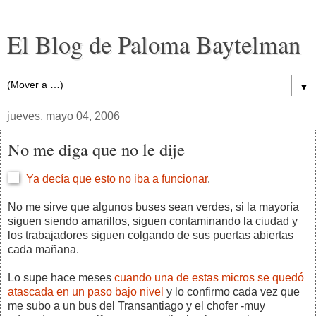
El Blog de Paloma Baytelman
▼
jueves, mayo 04, 2006
No me diga que no le dije
Ya decía que esto no iba a funcionar
.
No me sirve que algunos buses sean verdes, si la mayoría
siguen siendo amarillos, siguen contaminando la ciudad y
los trabajadores siguen colgando de sus puertas abiertas
cada mañana.
Lo supe hace meses
cuando una de estas micros se quedó
atascada en un paso bajo nivel
y lo confirmo cada vez que
me subo a un bus del Transantiago y el chofer -muy