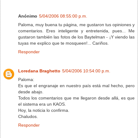
Anónimo
5/04/2006 08:55:00 p.m.
Paloma, muy buena tu página, me gustaron tus opiniones y
comentarios. Eres inteligente y entretenida, pues... Me
gustaron también las fotos de los Baytelman - ¡Y viendo las
tuyas me explico que te mosqueen!... Cariños.
Responder
Loredana Braghetto
5/04/2006 10:54:00 p.m.
Paloma:
Es que el engranaje en nuestro país está mal hecho, pero
desde abajo.
Todos los comentarios que me llegaron desde allá, es que
el sistema era un KAOS.
Hoy, la noticia lo confirma.
Chaludos.
Responder