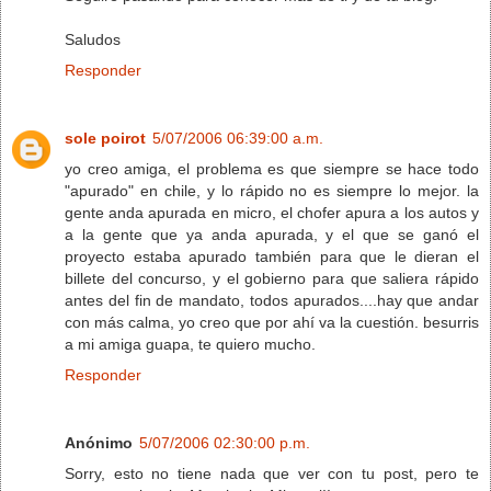
Saludos
Responder
sole poirot
5/07/2006 06:39:00 a.m.
yo creo amiga, el problema es que siempre se hace todo
"apurado" en chile, y lo rápido no es siempre lo mejor. la
gente anda apurada en micro, el chofer apura a los autos y
a la gente que ya anda apurada, y el que se ganó el
proyecto estaba apurado también para que le dieran el
billete del concurso, y el gobierno para que saliera rápido
antes del fin de mandato, todos apurados....hay que andar
con más calma, yo creo que por ahí va la cuestión. besurris
a mi amiga guapa, te quiero mucho.
Responder
Anónimo
5/07/2006 02:30:00 p.m.
Sorry, esto no tiene nada que ver con tu post, pero te