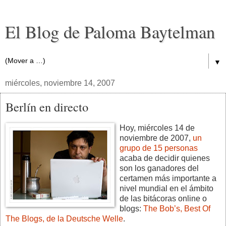
El Blog de Paloma Baytelman
▼
miércoles, noviembre 14, 2007
Berlín en directo
Hoy, miércoles 14 de
noviembre de 2007,
un
grupo de 15 personas
acaba de decidir quienes
son los ganadores del
certamen más importante a
nivel mundial en el ámbito
de las bitácoras online o
blogs:
The Bob’s, Best Of
The Blogs, de la Deutsche Welle
.