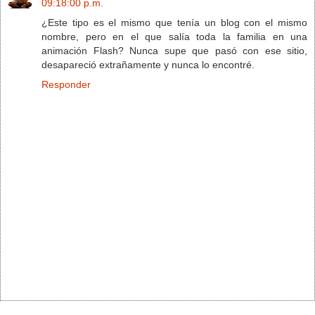
09:18:00 p.m.
¿Este tipo es el mismo que tenía un blog con el mismo
nombre, pero en el que salía toda la familia en una
animación Flash? Nunca supe que pasó con ese sitio,
desapareció extrañamente y nunca lo encontré.
Responder