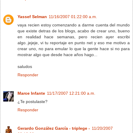
Yassef Selman
11/16/2007 01:22:00 a.m.
vaya recien estoy comenzando a darme cuenta del mundo
que existe detras de los blogs, acabo de crear uno, bueno
en realidad hace semanas, pero recien ayer escribi
algo..jejeje, vi tu reportaje en punto net y eso me motivo a
crear uno, no para emular lo que la gente hace si no para
mostrar algo que desde hace años hago...
saludos
Responder
Marce Infante
11/17/2007 12:21:00 a.m.
¿Te postulaste?
Responder
Gerardo González García - triplege -
11/20/2007