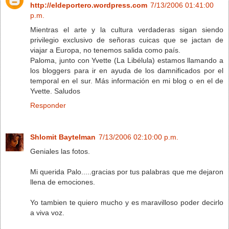
http://eldeportero.wordpress.com
7/13/2006 01:41:00
p.m.
Mientras el arte y la cultura verdaderas sigan siendo
privilegio exclusivo de señoras cuicas que se jactan de
viajar a Europa, no tenemos salida como país.
Paloma, junto con Yvette (La Libélula) estamos llamando a
los bloggers para ir en ayuda de los damnificados por el
temporal en el sur. Más información en mi blog o en el de
Yvette. Saludos
Responder
Shlomit Baytelman
7/13/2006 02:10:00 p.m.
Geniales las fotos.
Mi querida Palo.....gracias por tus palabras que me dejaron
llena de emociones.
Yo tambien te quiero mucho y es maravilloso poder decirlo
a viva voz.