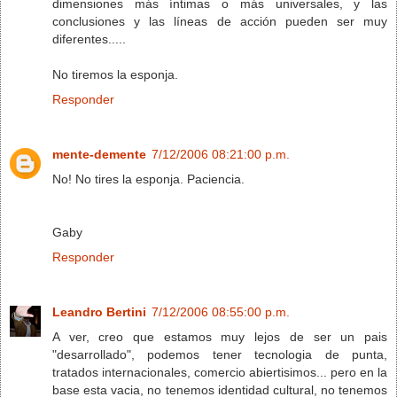
dimensiones más íntimas o más universales, y las
conclusiones y las líneas de acción pueden ser muy
diferentes.....
No tiremos la esponja.
Responder
mente-demente
7/12/2006 08:21:00 p.m.
No! No tires la esponja. Paciencia.
Gaby
Responder
Leandro Bertini
7/12/2006 08:55:00 p.m.
A ver, creo que estamos muy lejos de ser un pais
"desarrollado", podemos tener tecnologia de punta,
tratados internacionales, comercio abiertisimos... pero en la
base esta vacia, no tenemos identidad cultural, no tenemos