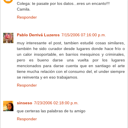
Colega: te pasate por los datos...eres un encanto!!!
Camila.
Responder
Pablo Derrivá Luzeros
7/15/2006 07:16:00 p.m.
muy interesante el post, tambien estudié cosas similares,
también he sido curador desde lugares donde hace frío o
un calor insoportable, en barrios mesquinos y criminales,
pero es bueno darse una vuelta por los lugares
mencionados para darse cuenta que en santiago el arte
tiene mucha relación con el consumo del, el under siempre
se reinventa y en eso trabajamos.
Responder
sinseso
7/23/2006 02:18:00 p.m.
que certeras las palabras de tu amigo
Responder