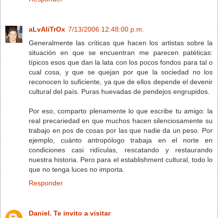
aLvAliTrOx
7/13/2006 12:48:00 p.m.
Generalmente las críticas que hacen los artistas sobre la
situación en que se encuentran me parecen patéticas:
típicos esos que dan la lata con los pocos fondos para tal o
cual cosa, y que se quejan por que la sociedad no los
reconocen lo suficiente, ya que de ellos depende el devenir
cultural del país. Puras huevadas de pendejos engrupidos.
Por eso, comparto plenamente lo que escribe tu amigo: la
real precariedad en que muchos hacen silenciosamente su
trabajo en pos de cosas por las que nadie da un peso. Por
ejemplo, cuánto antropólogo trabaja en el norte en
condiciones casi ridículas, rescatando y restaurando
nuestra historia. Pero para el establishment cultural, todo lo
que no tenga luces no importa.
Responder
Daniel. Te invito a visitar