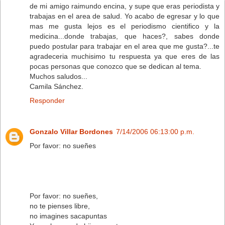
de mi amigo raimundo encina, y supe que eras periodista y
trabajas en el area de salud. Yo acabo de egresar y lo que
mas me gusta lejos es el periodismo cientifico y la
medicina...donde trabajas, que haces?, sabes donde
puedo postular para trabajar en el area que me gusta?...te
agradeceria muchisimo tu respuesta ya que eres de las
pocas personas que conozco que se dedican al tema.
Muchos saludos...
Camila Sánchez.
Responder
Gonzalo Villar Bordones
7/14/2006 06:13:00 p.m.
Por favor: no sueñes
Por favor: no sueñes,
no te pienses libre,
no imagines sacapuntas