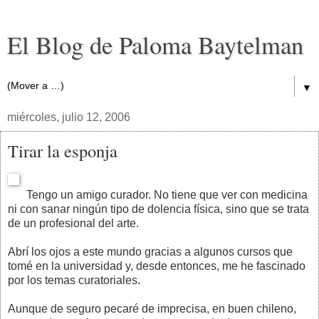
El Blog de Paloma Baytelman
▼
miércoles, julio 12, 2006
Tirar la esponja
Tengo un amigo curador. No tiene que ver con medicina
ni con sanar ningún tipo de dolencia física, sino que se trata
de un profesional del arte.
Abrí los ojos a este mundo gracias a algunos cursos que
tomé en la universidad y, desde entonces, me he fascinado
por los temas curatoriales.
Aunque de seguro pecaré de imprecisa, en buen chileno,