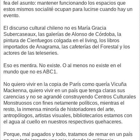
fea del asunto: mantener funcionando los espacios que
estos mismos socialité ocupan para lucirse cuando hay un
evento.
El discurso cultural chileno no es María Gracia
Subercaseaux, las galerías de Alonso de Córdoba, la
pintura de Cienfuegos colgada en el living, los libros
importados de Anagrama, las cafeterías del Forestal y los
actores de las teleseries.
Eso es mentira. No existe. O al menos no existe en el
mundo que no es ABC1.
No quiero vivir en la copia de París como quería Vicuña
Mackenna, quiero vivir en un país que tenga claras sus
carencias y no se agrandé construyendo Centros Culturales
Monstruosos con fines netamente políticos, mientras el
resto, la inmensa minoría de historiadores del arte,
antropólogos, artistas visuales, bibliotecarios estamos con
el agua al cuello en nuestros respectivos quehaceres.
Porque, mal pagados y todo, tratamos de remar en un país