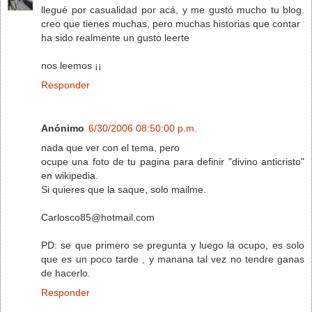
llegué por casualidad por acá, y me gustó mucho tu blog.
creo que tienes muchas, pero muchas historias que contar
ha sido realmente un gusto leerte
nos leemos ¡¡
Responder
Anónimo
6/30/2006 08:50:00 p.m.
nada que ver con el tema, pero
ocupe una foto de tu pagina para definir "divino anticristo"
en wikipedia.
Si quieres que la saque, solo mailme.
Carlosco85@hotmail.com
PD: se que primero se pregunta y luego la ocupo, es solo
que es un poco tarde , y manana tal vez no tendre ganas
de hacerlo.
Responder