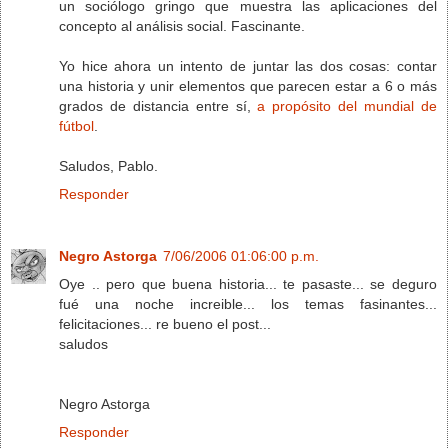
un sociólogo gringo que muestra las aplicaciones del
concepto al análisis social. Fascinante.
Yo hice ahora un intento de juntar las dos cosas: contar
una historia y unir elementos que parecen estar a 6 o más
grados de distancia entre sí,
a propósito del mundial de
fútbol
.
Saludos, Pablo.
Responder
Negro Astorga
7/06/2006 01:06:00 p.m.
Oye .. pero que buena historia... te pasaste... se deguro
fué una noche increible... los temas fasinantes...
felicitaciones... re bueno el post...
saludos
Negro Astorga
Responder