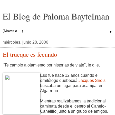
El Blog de Paloma Baytelman
▼
miércoles, junio 28, 2006
El trueque es fecundo
"Te cambio alojamiento por historias de viaje", le dije.
Eso fue hace 12 años cuando el
ornitólogo quebecuá
Jacques Sirois
buscaba un lugar para acampar en
Algarrobo.
Mientras realizábamos la tradicional
caminata desde el centro al Canelo-
Canelillo junto a un grupo de amigos,