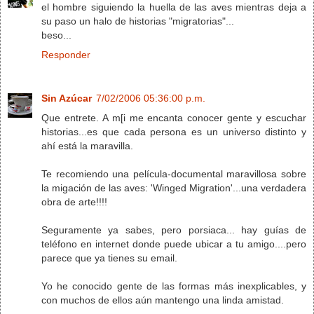
el hombre siguiendo la huella de las aves mientras deja a
su paso un halo de historias "migratorias"...
beso...
Responder
Sin Azúcar
7/02/2006 05:36:00 p.m.
Que entrete. A m[i me encanta conocer gente y escuchar
historias...es que cada persona es un universo distinto y
ahí está la maravilla.
Te recomiendo una película-documental maravillosa sobre
la migación de las aves: 'Winged Migration'...una verdadera
obra de arte!!!!
Seguramente ya sabes, pero porsiaca... hay guías de
teléfono en internet donde puede ubicar a tu amigo....pero
parece que ya tienes su email.
Yo he conocido gente de las formas más inexplicables, y
con muchos de ellos aún mantengo una linda amistad.