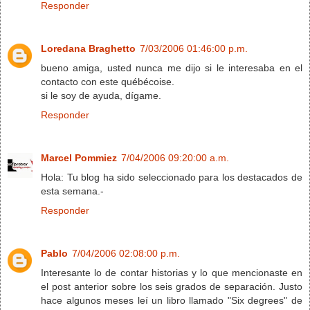
Responder
Loredana Braghetto
7/03/2006 01:46:00 p.m.
bueno amiga, usted nunca me dijo si le interesaba en el
contacto con este québécoise.
si le soy de ayuda, dígame.
Responder
Marcel Pommiez
7/04/2006 09:20:00 a.m.
Hola: Tu blog ha sido seleccionado para los destacados de
esta semana.-
Responder
Pablo
7/04/2006 02:08:00 p.m.
Interesante lo de contar historias y lo que mencionaste en
el post anterior sobre los seis grados de separación. Justo
hace algunos meses leí un libro llamado "Six degrees" de