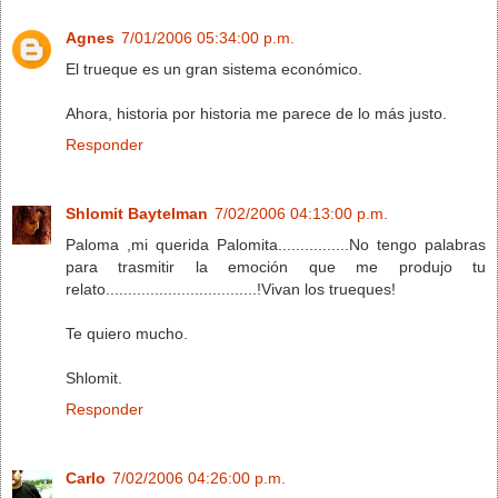
Agnes
7/01/2006 05:34:00 p.m.
El trueque es un gran sistema económico.
Ahora, historia por historia me parece de lo más justo.
Responder
Shlomit Baytelman
7/02/2006 04:13:00 p.m.
Paloma ,mi querida Palomita................No tengo palabras
para trasmitir la emoción que me produjo tu
relato..................................!Vivan los trueques!
Te quiero mucho.
Shlomit.
Responder
Carlo
7/02/2006 04:26:00 p.m.