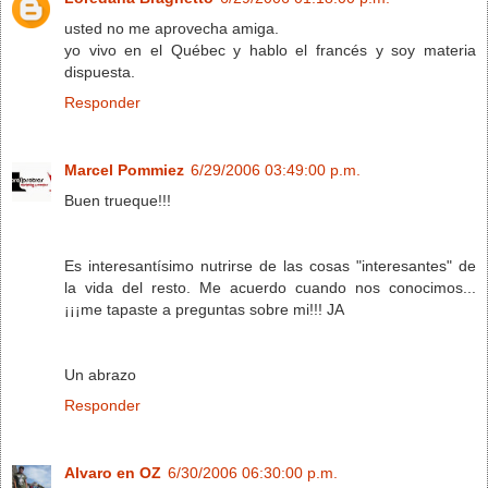
usted no me aprovecha amiga.
yo vivo en el Québec y hablo el francés y soy materia
dispuesta.
Responder
Marcel Pommiez
6/29/2006 03:49:00 p.m.
Buen trueque!!!
Es interesantísimo nutrirse de las cosas "interesantes" de
la vida del resto. Me acuerdo cuando nos conocimos...
¡¡¡me tapaste a preguntas sobre mi!!! JA
Un abrazo
Responder
Alvaro en OZ
6/30/2006 06:30:00 p.m.