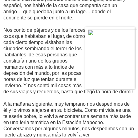
español, nos habló de la casa que compartía con un
amigo… que quedaba junto a un lago… donde el
continente se pierde en el norte.
Nos contó de pájaros y de los feroces
osos que habitaban el lugar, de cómo
cada cierto tiempo visitaban las
ciudades sembrando el terror de los
habitantes, de esas personas que
constituían uno de los grupos
humanos con más alto índice de
depresión del mundo, por las pocas
horas de luz que tenían durante el
invierno. Y nos contó mil cosas más
de sus viajes y recuerdos, hasta que llegó la hora de dormir.
A la mañana siguiente, muy temprano nos despedimos de
él y lo vimos alejarse en su bicicleta. Como mi vida es una
teleserie pobre, lo volví a encontrar una semana más tarde
en una feria temática en la Estación Mapocho.
Conversamos por algunos minutos, nos despedimos con un
fuerte abrazo y nunca más lo volví a ver.