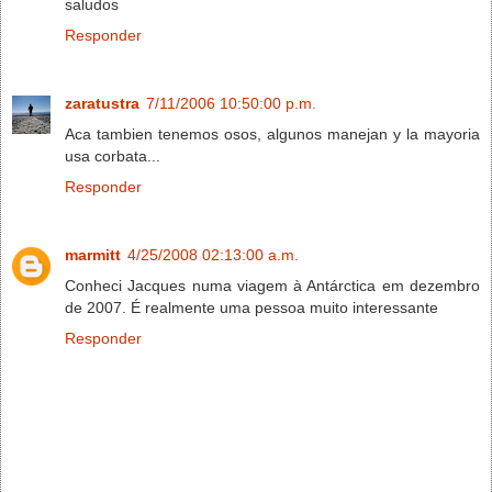
saludos
Responder
zaratustra
7/11/2006 10:50:00 p.m.
Aca tambien tenemos osos, algunos manejan y la mayoria
usa corbata...
Responder
marmitt
4/25/2008 02:13:00 a.m.
Conheci Jacques numa viagem à Antárctica em dezembro
de 2007. É realmente uma pessoa muito interessante
Responder