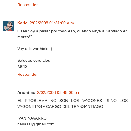
Responder
Karlo
2/02/2008 01:31:00 a.m.
Osea voy a pasar por todo eso, cuando vaya a Santiago en
marzo!?
Voy a llevar hielo :)
Saludos cordiales
Karlo
Responder
Anónimo
2/02/2008 03:45:00 p.m.
EL PROBLEMA NO SON LOS VAGONES....SINO LOS
VAGONETAS A CARGO DEL TRANSANTIAGO....
IVAN NAVARRO
navasal@gmail.com