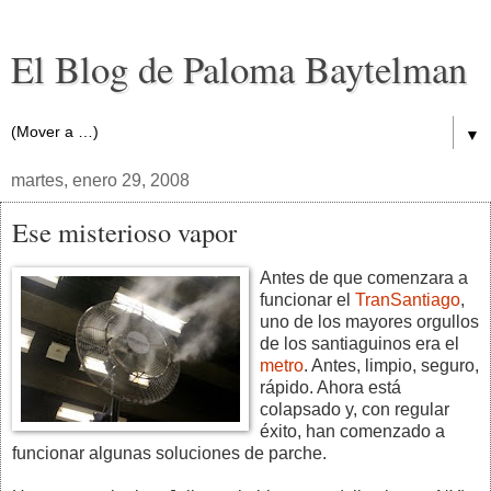
El Blog de Paloma Baytelman
▼
martes, enero 29, 2008
Ese misterioso vapor
Antes de que comenzara a
funcionar el
TranSantiago
,
uno de los mayores orgullos
de los santiaguinos era el
metro
. Antes, limpio, seguro,
rápido. Ahora está
colapsado y, con regular
éxito, han comenzado a
funcionar algunas soluciones de parche.