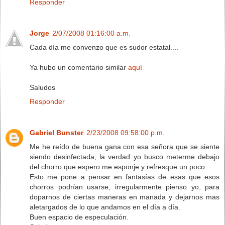
Responder
Jorge
2/07/2008 01:16:00 a.m.
Cada día me convenzo que es sudor estatal....
Ya hubo un comentario similar
aquí
Saludos
Responder
Gabriel Bunster
2/23/2008 09:58:00 p.m.
Me he reído de buena gana con esa señora que se siente
siendo desinfectada; la verdad yo busco meterme debajo
del chorro que espero me esponje y refresque un poco.
Esto me pone a pensar en fantasías de esas que esos
chorros podrían usarse, irregularmente pienso yo, para
doparnos de ciertas maneras en manada y dejarnos mas
aletargados de lo que andamos en el día a día.
Buen espacio de especulación.