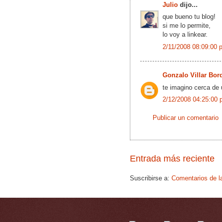
Julio
dijo...
que bueno tu blog!
si me lo permite,
lo voy a linkear.
2/11/2008 08:09:00 
Gonzalo Villar Bor
te imagino cerca de 
2/12/2008 04:25:00 
Publicar un comentario
Entrada más reciente
Suscribirse a:
Comentarios de l