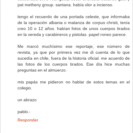
pat metheny group. santana. había olor a incienso.
tengo el recuerdo de una portada celeste, que informaba
de la operación albania o matanza de corpus christi, tenía
creo 10 o 12 años. habían fotos de unos cuerpos tirados
en la vereda y carabineros y pistolas. papel roneo parece.
Me marcó muchísimo ese reportaje, ese número de
revista, ya que por primera vez me di cuenta de lo que
sucedía en chile, fuera de la historia oficial. me acuerdo de
las fotos de los cuerpos tirados. Ese día hice muchas
preguntas en el almuerzo.
mis papás me pidieron no hablar de estos temas en el
colegio.
un abrazo
pablo.-
Responder