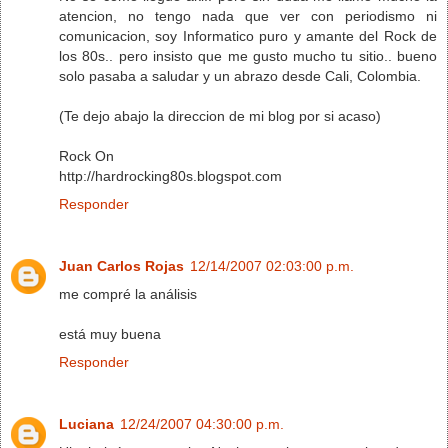
atencion, no tengo nada que ver con periodismo ni
comunicacion, soy Informatico puro y amante del Rock de
los 80s.. pero insisto que me gusto mucho tu sitio.. bueno
solo pasaba a saludar y un abrazo desde Cali, Colombia.
(Te dejo abajo la direccion de mi blog por si acaso)
Rock On
http://hardrocking80s.blogspot.com
Responder
Juan Carlos Rojas
12/14/2007 02:03:00 p.m.
me compré la análisis
está muy buena
Responder
Luciana
12/24/2007 04:30:00 p.m.