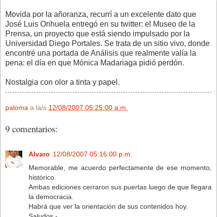
Movida por la añoranza, recurrí a un excelente dato que
José Luis Orihuela entregó en su twitter: el Museo de la
Prensa, un proyecto que está siendo impulsado por la
Universidad Diego Portales. Se trata de un sitio vivo, donde
encontré una portada de Análisis que realmente valía la
pena: el día en que Mónica Madariaga pidió perdón.
Nostalgia con olor a tinta y papel.
paloma
a la/s
12/08/2007 05:25:00 a.m.
9 comentarios:
Alvaro
12/08/2007 05:16:00 p.m.
Memorable, me acuerdo perfectamente de ese momento,
histórico.
Ambas ediciones cerraron sus puertas luego de que llegara
la democracia.
Habrá que ver la orientación de sus contenidos hoy.
Saludos.-