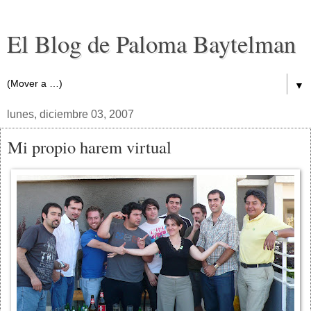
El Blog de Paloma Baytelman
▼
lunes, diciembre 03, 2007
Mi propio harem virtual