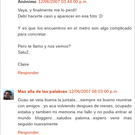
Anónimo
12/06/2007 03:44:00 p.m.
Vaya, y finalmente me lo perdí!
Debí hacerte caso y aparecer en esa foto :D
Y es que los encuentros en el metro son algo complicado
para concretar..
Pero te llamo y nos vemos?
Salu2,
Claire
Responder
Mas alla de las palabras
12/06/2007 08:03:00 p.m.
Guau se veia buena la juntata....siempre es bueno reunirse
con amigos...yo aca volviendo despues de meses, ocupado
estaba y tambien mi memoria me fallo y no podia entrar al
mundo bloggero....saludos paloma...espero venir mas
seguido nuevamente
Responder