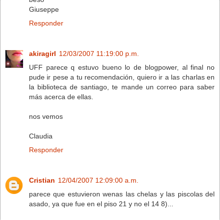
Giuseppe
Responder
akiragirl
12/03/2007 11:19:00 p.m.
UFF parece q estuvo bueno lo de blogpower, al final no
pude ir pese a tu recomendación, quiero ir a las charlas en
la biblioteca de santiago, te mande un correo para saber
más acerca de ellas.
nos vemos
Claudia
Responder
Cristian
12/04/2007 12:09:00 a.m.
parece que estuvieron wenas las chelas y las piscolas del
asado, ya que fue en el piso 21 y no el 14 8)...