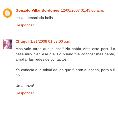
Gonzalo Villar Bordones
12/08/2007 01:43:00 a.m.
bella, demasiado bella.
Responder
Chuqui
1/21/2008 01:57:00 a.m.
Más vale tarde que nunca!! No había visto este post. Lo
pasé muy bien ese día. Lo bueno fue conocer más gente,
ampliar las redes de contactos.
Ya conocía a la mitad de los que fueron al asado, pero a ti
no.
Un abrazo!
Responder