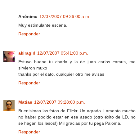
Anónimo
12/07/2007 09:36:00 a.m.
Muy estimulante escena.
Responder
akiragirl
12/07/2007 05:41:00 p.m.
Estuvo buena tu charla y la de juan carlos camus, me
sirvieron muxo
thanks por el dato, cualquier otro me avisas
Responder
Matias
12/07/2007 09:28:00 p.m.
Buenisimas las fotos de Flickr. Un agrado. Lamento mucho
no haber podido estar en ese asado (otro éxito de LD, no
se hagan los lesos!) Mil gracias por tu pega Paloma.
Responder