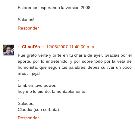
Estaremos esperando la versión 2008
Saludos!
Responder
:: CLauD!o ::
12/06/2007 11:40:00 a.m.
Fue grato verte y oírte en tu charla de ayer. Gracias por el
aporte, por lo entretenido, y por sobre todo por la veta de
humorista, que según tus palabras, debes cultivar un poco
más ... jaja!
.
también tuvo power.
hoy me lo pierdo, lamentablemente.
.
Saludos,
Claudio (con corbata).
Responder