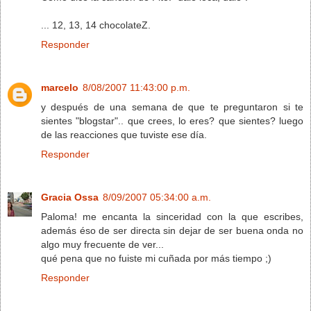
... 12, 13, 14 chocolateZ.
Responder
marcelo
8/08/2007 11:43:00 p.m.
y después de una semana de que te preguntaron si te
sientes "blogstar".. que crees, lo eres? que sientes? luego
de las reacciones que tuviste ese día.
Responder
Gracia Ossa
8/09/2007 05:34:00 a.m.
Paloma! me encanta la sinceridad con la que escribes,
además éso de ser directa sin dejar de ser buena onda no
algo muy frecuente de ver...
qué pena que no fuiste mi cuñada por más tiempo ;)
Responder