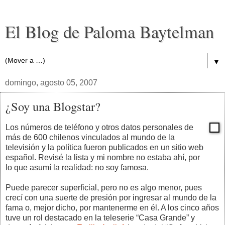
El Blog de Paloma Baytelman
▼
domingo, agosto 05, 2007
¿Soy una Blogstar?
Los números de teléfono y otros datos personales de
más de 600 chilenos vinculados al mundo de la
televisión y la política fueron publicados en un sitio web
español. Revisé la lista y mi nombre no estaba ahí, por
lo que asumí la realidad: no soy famosa.
Puede parecer superficial, pero no es algo menor, pues
crecí con una suerte de presión por ingresar al mundo de la
fama o, mejor dicho, por mantenerme en él. A los cinco años
tuve un rol destacado en la teleserie “Casa Grande” y