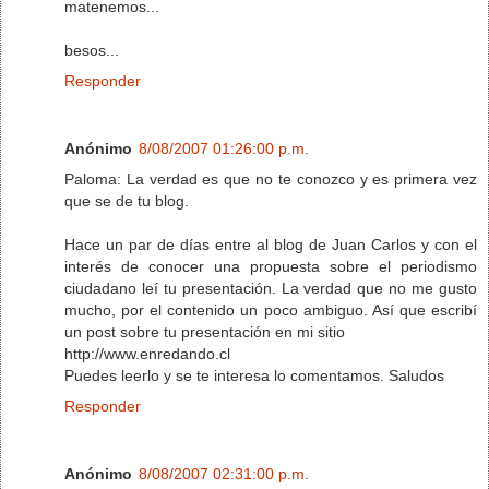
matenemos...
besos...
Responder
Anónimo
8/08/2007 01:26:00 p.m.
Paloma: La verdad es que no te conozco y es primera vez
que se de tu blog.
Hace un par de días entre al blog de Juan Carlos y con el
interés de conocer una propuesta sobre el periodismo
ciudadano leí tu presentación. La verdad que no me gusto
mucho, por el contenido un poco ambiguo. Así que escribí
un post sobre tu presentación en mi sitio
http://www.enredando.cl
Puedes leerlo y se te interesa lo comentamos. Saludos
Responder
Anónimo
8/08/2007 02:31:00 p.m.