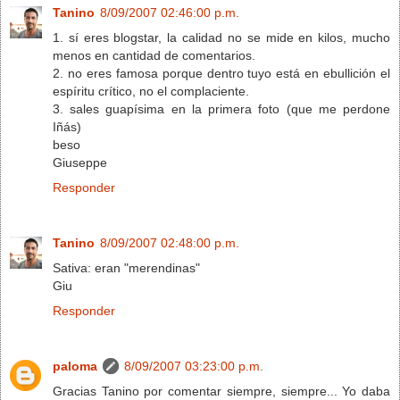
Tanino
8/09/2007 02:46:00 p.m.
1. sí eres blogstar, la calidad no se mide en kilos, mucho
menos en cantidad de comentarios.
2. no eres famosa porque dentro tuyo está en ebullición el
espíritu crítico, no el complaciente.
3. sales guapísima en la primera foto (que me perdone
Iñás)
beso
Giuseppe
Responder
Tanino
8/09/2007 02:48:00 p.m.
Sativa: eran "merendinas"
Giu
Responder
paloma
8/09/2007 03:23:00 p.m.
Gracias Tanino por comentar siempre, siempre... Yo daba