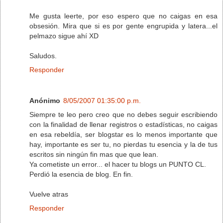
Me gusta leerte, por eso espero que no caigas en esa
obsesión. Mira que si es por gente engrupida y latera...el
pelmazo sigue ahí XD
Saludos.
Responder
Anónimo
8/05/2007 01:35:00 p.m.
Siempre te leo pero creo que no debes seguir escribiendo
con la finalidad de llenar registros o estadísticas, no caigas
en esa rebeldía, ser blogstar es lo menos importante que
hay, importante es ser tu, no pierdas tu esencia y la de tus
escritos sin ningún fin mas que que lean.
Ya cometiste un error... el hacer tu blogs un PUNTO CL.
Perdió la esencia de blog. En fin.
Vuelve atras
Responder