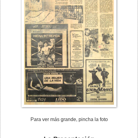
Para ver más grande, pincha la foto