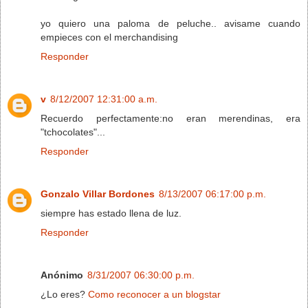
yo quiero una paloma de peluche.. avisame cuando
empieces con el merchandising
Responder
v
8/12/2007 12:31:00 a.m.
Recuerdo perfectamente:no eran merendinas, era
"tchocolates"...
Responder
Gonzalo Villar Bordones
8/13/2007 06:17:00 p.m.
siempre has estado llena de luz.
Responder
Anónimo
8/31/2007 06:30:00 p.m.
¿Lo eres?
Como reconocer a un blogstar