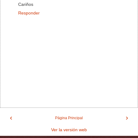
Cariños
Responder
‹
›
Página Principal
Ver la versión web