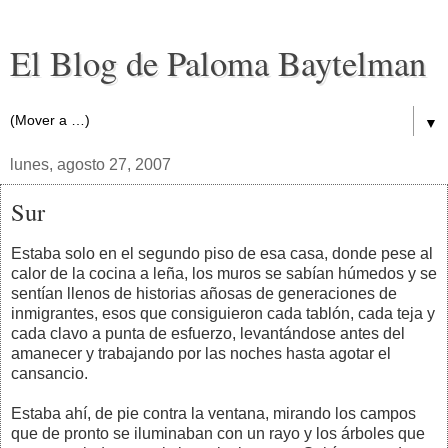
El Blog de Paloma Baytelman
▼
lunes, agosto 27, 2007
Sur
Estaba solo en el segundo piso de esa casa, donde pese al
calor de la cocina a leña, los muros se sabían húmedos y se
sentían llenos de historias añosas de generaciones de
inmigrantes, esos que consiguieron cada tablón, cada teja y
cada clavo a punta de esfuerzo, levantándose antes del
amanecer y trabajando por las noches hasta agotar el
cansancio.
Estaba ahí, de pie contra la ventana, mirando los campos
que de pronto se iluminaban con un rayo y los árboles que