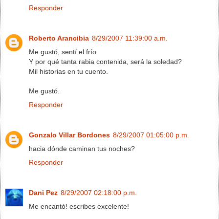
Responder
Roberto Arancibia
8/29/2007 11:39:00 a.m.
Me gustó, sentí el frío.
Y por qué tanta rabia contenida, será la soledad?
Mil historias en tu cuento.
Me gustó.
Responder
Gonzalo Villar Bordones
8/29/2007 01:05:00 p.m.
hacia dónde caminan tus noches?
Responder
Dani Pez
8/29/2007 02:18:00 p.m.
Me encantó! escribes excelente!