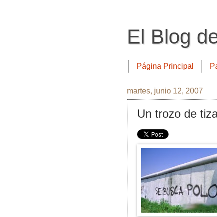
El Blog d
Página Principal
P
martes, junio 12, 2007
Un trozo de tiza