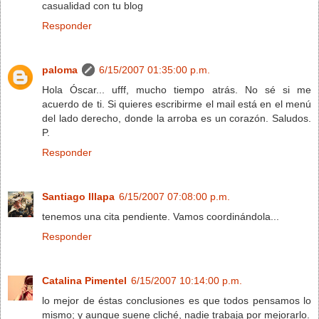
casualidad con tu blog
Responder
paloma
6/15/2007 01:35:00 p.m.
Hola Óscar... ufff, mucho tiempo atrás. No sé si me
acuerdo de ti. Si quieres escribirme el mail está en el menú
del lado derecho, donde la arroba es un corazón. Saludos.
P.
Responder
Santiago Illapa
6/15/2007 07:08:00 p.m.
tenemos una cita pendiente. Vamos coordinándola...
Responder
Catalina Pimentel
6/15/2007 10:14:00 p.m.
lo mejor de éstas conclusiones es que todos pensamos lo
mismo; y aunque suene cliché, nadie trabaja por mejorarlo.