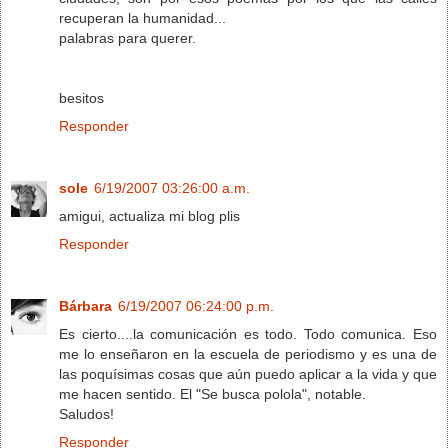
recuperan la humanidad...
palabras para querer.
besitos
Responder
sole
6/19/2007 03:26:00 a.m.
amigui, actualiza mi blog plis
Responder
Bárbara
6/19/2007 06:24:00 p.m.
Es cierto....la comunicación es todo. Todo comunica. Eso
me lo enseñaron en la escuela de periodismo y es una de
las poquísimas cosas que aún puedo aplicar a la vida y que
me hacen sentido. El "Se busca polola", notable.
Saludos!
Responder