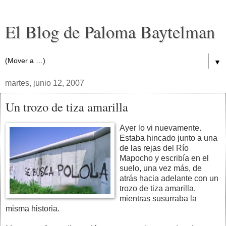
El Blog de Paloma Baytelman
▼
martes, junio 12, 2007
Un trozo de tiza amarilla
Ayer lo vi nuevamente.
Estaba hincado junto a una
de las rejas del Río
Mapocho y escribía en el
suelo, una vez más, de
atrás hacia adelante con un
trozo de tiza amarilla,
mientras susurraba la
misma historia.