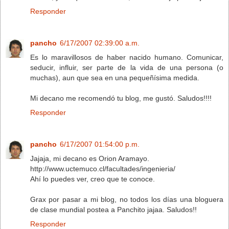
Responder
pancho
6/17/2007 02:39:00 a.m.
Es lo maravillosos de haber nacido humano. Comunicar,
seducir, influir, ser parte de la vida de una persona (o
muchas), aun que sea en una pequeñísima medida.
Mi decano me recomendó tu blog, me gustó. Saludos!!!!
Responder
pancho
6/17/2007 01:54:00 p.m.
Jajaja, mi decano es Orion Aramayo.
http://www.uctemuco.cl/facultades/ingenieria/
Ahí lo puedes ver, creo que te conoce.
Grax por pasar a mi blog, no todos los días una bloguera
de clase mundial postea a Panchito jajaa. Saludos!!
Responder