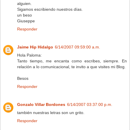
alguien.
Sigamos escribiendo nuestros días.
un beso
Giuseppe
Responder
Jaime Hip Hidalgo
6/14/2007 09:59:00 a.m.
Hola Paloma:
Tanto tiempo, me encanta como escribes, siempre. En
relación a lo comunicacional, te invito a que visites mi Blog.
Besos
Responder
Gonzalo Villar Bordones
6/14/2007 03:37:00 p.m.
también nuestras letras son un grito.
Responder