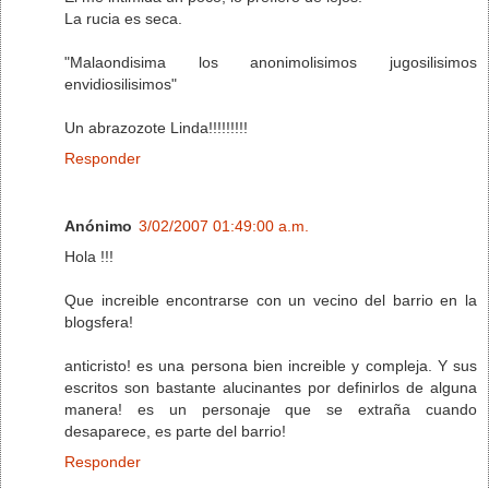
La rucia es seca.
"Malaondisima los anonimolisimos jugosilisimos
envidiosilisimos"
Un abrazozote Linda!!!!!!!!!
Responder
Anónimo
3/02/2007 01:49:00 a.m.
Hola !!!
Que increible encontrarse con un vecino del barrio en la
blogsfera!
anticristo! es una persona bien increible y compleja. Y sus
escritos son bastante alucinantes por definirlos de alguna
manera! es un personaje que se extraña cuando
desaparece, es parte del barrio!
Responder