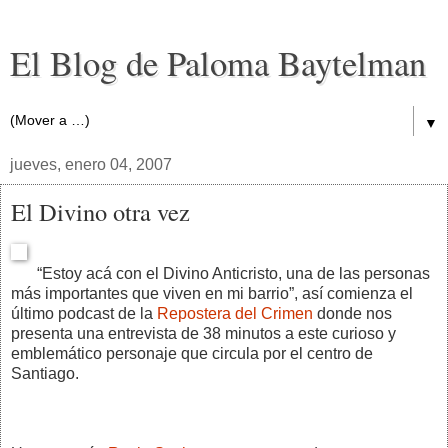
El Blog de Paloma Baytelman
▼
jueves, enero 04, 2007
El Divino otra vez
“Estoy acá con el Divino Anticristo, una de las personas
más importantes que viven en mi barrio”, así comienza el
último podcast de la
Repostera del Crimen
donde nos
presenta una entrevista de 38 minutos a este curioso y
emblemático personaje que circula por el centro de
Santiago.