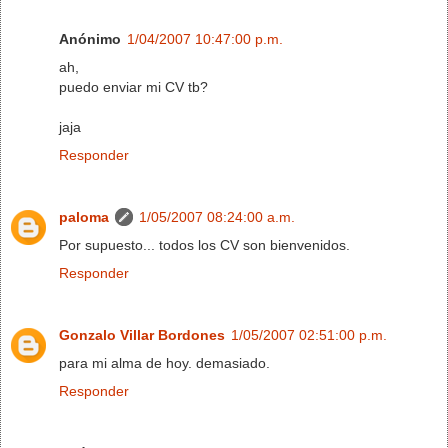
Anónimo
1/04/2007 10:47:00 p.m.
ah,
puedo enviar mi CV tb?
jaja
Responder
paloma
1/05/2007 08:24:00 a.m.
Por supuesto... todos los CV son bienvenidos.
Responder
Gonzalo Villar Bordones
1/05/2007 02:51:00 p.m.
para mi alma de hoy. demasiado.
Responder