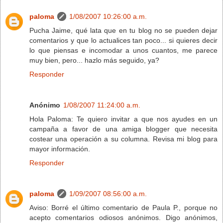
paloma
1/08/2007 10:26:00 a.m.
Pucha Jaime, qué lata que en tu blog no se pueden dejar
comentarios y que lo actualices tan poco... si quieres decir
lo que piensas e incomodar a unos cuantos, me parece
muy bien, pero... hazlo más seguido, ya?
Responder
Anónimo
1/08/2007 11:24:00 a.m.
Hola Paloma: Te quiero invitar a que nos ayudes en un
campaña a favor de una amiga blogger que necesita
costear una operación a su columna. Revisa mi blog para
mayor información.
Responder
paloma
1/09/2007 08:56:00 a.m.
Aviso: Borré el último comentario de Paula P., porque no
acepto comentarios odiosos anónimos. Digo anónimos,