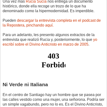
Una vez más
Rucia Sucia
nos entrega un documento
histórico, donde ella recoge un trozo de lo que ha
denominado como la hipermodernidad. Es imperdible.
Pueden
descargar la entrevista completa en el podcast de
la Repostera, pinchando aquí.
Para un adelanto, les presento algunos extractos de la
entrevista que realizó Rucia y, posteriormente, lo que
yo
escribí sobre el Divino Anticristo en marzo de 2005
.
Ni Verde ni Italiana
En el centro de Santiago hay un hombre que se pasea por
las calles vestido como una mujer, una señorona. Podría ser
un simple vagabundo, pero no lo es. Es el Divino Anticristo,