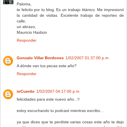
Paloma,
te felicito por tu blog. Es un trabajo titánico. Me impresionó
la cantidad de visitas. Excelente trabajo de reporteo de
calle,
un abrazo,
Mauricio Hasbún
Responder
Gonzalo Villar Bordones
1/02/2007 01:37:00 p.m.
A dónde van tus pecas este año?
Responder
inCuerdo
1/02/2007 04:17:00 p.m.
felicidades para este nuevo año...!!
estoy escuchando tu podcast mientras escribo...
ya que dices que te perdiste varias cosas este año te dejo