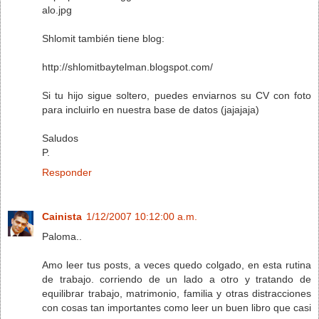
alo.jpg
Shlomit también tiene blog:
http://shlomitbaytelman.blogspot.com/
Si tu hijo sigue soltero, puedes enviarnos su CV con foto
para incluirlo en nuestra base de datos (jajajaja)
Saludos
P.
Responder
Cainista
1/12/2007 10:12:00 a.m.
Paloma..
Amo leer tus posts, a veces quedo colgado, en esta rutina
de trabajo. corriendo de un lado a otro y tratando de
equilibrar trabajo, matrimonio, familia y otras distracciones
con cosas tan importantes como leer un buen libro que casi