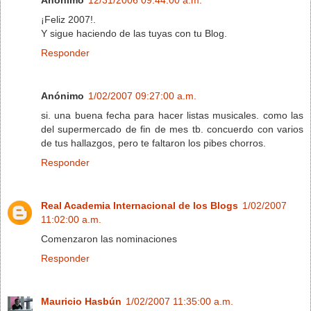
¡Feliz 2007!.
Y sigue haciendo de las tuyas con tu Blog.
Responder
Anónimo
1/02/2007 09:27:00 a.m.
si. una buena fecha para hacer listas musicales. como las
del supermercado de fin de mes tb. concuerdo con varios
de tus hallazgos, pero te faltaron los pibes chorros.
Responder
Real Academia Internacional de los Blogs
1/02/2007
11:02:00 a.m.
Comenzaron las nominaciones
Responder
Mauricio Hasbún
1/02/2007 11:35:00 a.m.