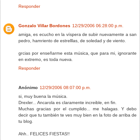
Responder
Gonzalo Villar Bordones
12/29/2006 06:28:00 p.m.
amiga, es ecucho en la víspera de subir nuevamente a san
pedro, hamriento de estrelllas, de soledad y de viento.
grcias por enseñarme esta música, que para mi, ignorante
en extremo, es toda nueva.
Responder
Anónimo
12/29/2006 08:07:00 p.m.
si, muy buena la música.
Drexler... Ancarola es claramente increible, en fin.
Muchas gracias por el cumplido... me halagas. Y debo
decir que tu también te ves muy bien en la foto de arriba de
tu blog.
Ahh.. FELICES FIESTAS!!