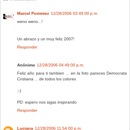
Marcel Pommiez
12/28/2006 03:49:00 p.m.
weno weno...!
Un abrazo y un muy feliz 2007!
Responder
Anónimo
12/28/2006 04:49:00 p.m.
Feliz año para ti tambien ... en la foto pareces Democrata
Cristiana ... de todos los colores
;-)
PD: espero nos sigas inspirando
Responder
Luciana
12/28/2006 11:54:00 p.m.