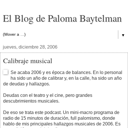
El Blog de Paloma Baytelman
▼
jueves, diciembre 28, 2006
Calibraje musical
Se acaba 2006 y es época de balances. En lo personal
ha sido un año de calibrar y, en la calle, ha sido un año
de deudas y hallazgos.
Deudas con el teatro y el cine, pero grandes
descubrimientos musicales.
De eso se trata este podcast. Un mini-macro programa de
radio de 15 minutos de duración, full palomismo, donde
hablo de mis principales hallazgos musicales de 2006. Es