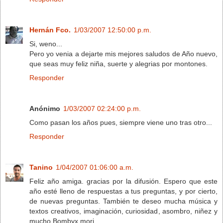
Hernán Fco.
1/03/2007 12:50:00 p.m.
Si, weno...
Pero yo venia a dejarte mis mejores saludos de Año nuevo,
que seas muy feliz niña, suerte y alegrias por montones.
Responder
Anónimo
1/03/2007 02:24:00 p.m.
Como pasan los años pues, siempre viene uno tras otro...
Responder
Tanino
1/04/2007 01:06:00 a.m.
Feliz año amiga. gracias por la difusión. Espero que este
año esté lleno de respuestas a tus preguntas, y por cierto,
de nuevas preguntas. También te deseo mucha música y
textos creativos, imaginación, curiosidad, asombro, niñez y
mucho Bombyx mori.