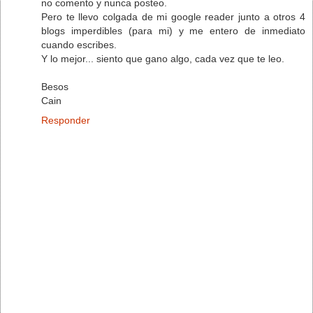
no comento y nunca posteo.
Pero te llevo colgada de mi google reader junto a otros 4
blogs imperdibles (para mi) y me entero de inmediato
cuando escribes.
Y lo mejor... siento que gano algo, cada vez que te leo.
Besos
Cain
Responder