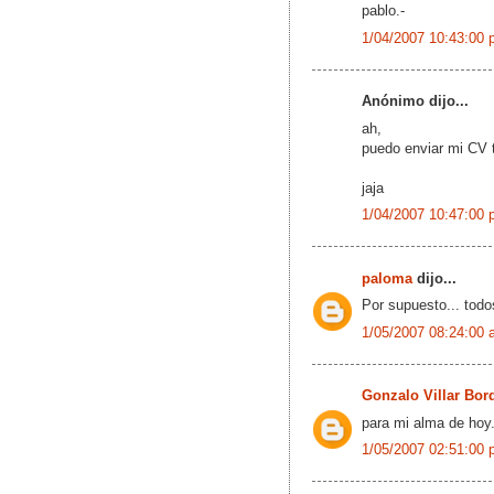
pablo.-
1/04/2007 10:43:00 
Anónimo dijo...
ah,
puedo enviar mi CV 
jaja
1/04/2007 10:47:00 
paloma
dijo...
Por supuesto... todo
1/05/2007 08:24:00 
Gonzalo Villar Bor
para mi alma de hoy
1/05/2007 02:51:00 