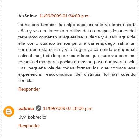
Anónimo
11/09/2009 01:34:00 p.m.
mi historia tambien fue algo espelusnante yo tenia solo 9
años y vivo en la costa a orillas del rio maipo ,despues del
terremoto comenzo a agrietarse la tierra y a salir agua de
ella como cuando se rompe una cañeria,luego sali a un
cerro que esta cerca y vi a la gentye corriendo por que se
salia el mar, todo lo que recuerdo es que pude ver como se
recogia el mar,pero gracias a dios no paso a mayores solo
una pequeña ola,de todas formas los que vivimos esa
experiencia reaccionamos de distintas formas cuando
tiembla
Responder
paloma
11/09/2009 02:18:00 p.m.
Uyy, pobrecito!
Responder