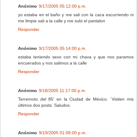
Anónimo
9/17/2005 05:12:00 p.m.
yo estaba en el baño y me sali con la caca escurriendo ni
me limpie sali a la calle y me subi el pantalon
Responder
Anónimo
9/17/2005 05:14:00 p.m.
estaba teniendo sexo con mi chava y que nos paramos
encuerados y nos salimos a la calle
Responder
Anónimo
9/18/2005 11:17:00 p.m.
Terremoto del 85' en la Ciudad de México. ´Visiten mis
últimos dos posts. Saludos.
Responder
Anónimo
9/19/2005 01:08:00 p.m.