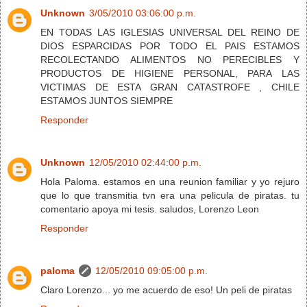
Unknown
3/05/2010 03:06:00 p.m.
EN TODAS LAS IGLESIAS UNIVERSAL DEL REINO DE
DIOS ESPARCIDAS POR TODO EL PAIS ESTAMOS
RECOLECTANDO ALIMENTOS NO PERECIBLES Y
PRODUCTOS DE HIGIENE PERSONAL, PARA LAS
VICTIMAS DE ESTA GRAN CATASTROFE , CHILE
ESTAMOS JUNTOS SIEMPRE
Responder
Unknown
12/05/2010 02:44:00 p.m.
Hola Paloma. estamos en una reunion familiar y yo rejuro
que lo que transmitia tvn era una pelicula de piratas. tu
comentario apoya mi tesis. saludos, Lorenzo Leon
Responder
paloma
12/05/2010 09:05:00 p.m.
Claro Lorenzo... yo me acuerdo de eso! Un peli de piratas