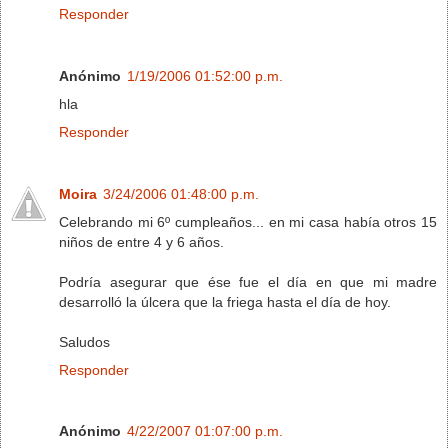
Responder
Anónimo
1/19/2006 01:52:00 p.m.
hla
Responder
Moira
3/24/2006 01:48:00 p.m.
Celebrando mi 6º cumpleaños... en mi casa había otros 15
niños de entre 4 y 6 años.
Podría asegurar que ése fue el día en que mi madre
desarrolló la úlcera que la friega hasta el día de hoy.
Saludos
Responder
Anónimo
4/22/2007 01:07:00 p.m.