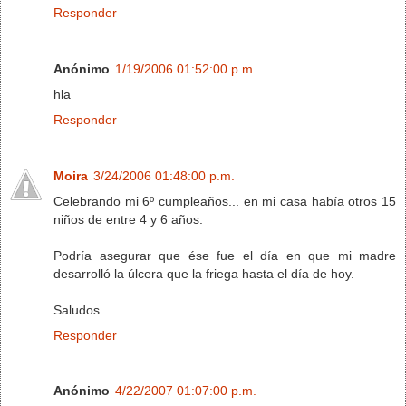
Responder
Anónimo
1/19/2006 01:52:00 p.m.
hla
Responder
Moira
3/24/2006 01:48:00 p.m.
Celebrando mi 6º cumpleaños... en mi casa había otros 15
niños de entre 4 y 6 años.
Podría asegurar que ése fue el día en que mi madre
desarrolló la úlcera que la friega hasta el día de hoy.
Saludos
Responder
Anónimo
4/22/2007 01:07:00 p.m.