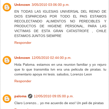
Unknown
3/05/2010 03:06:00 p.m.
EN TODAS LAS IGLESIAS UNIVERSAL DEL REINO DE
DIOS ESPARCIDAS POR TODO EL PAIS ESTAMOS
RECOLECTANDO ALIMENTOS NO PERECIBLES Y
PRODUCTOS DE HIGIENE PERSONAL, PARA LAS
VICTIMAS DE ESTA GRAN CATASTROFE , CHILE
ESTAMOS JUNTOS SIEMPRE
Responder
Unknown
12/05/2010 02:44:00 p.m.
Hola Paloma. estamos en una reunion familiar y yo rejuro
que lo que transmitia tvn era una pelicula de piratas. tu
comentario apoya mi tesis. saludos, Lorenzo Leon
Responder
paloma
12/05/2010 09:05:00 p.m.
Claro Lorenzo... yo me acuerdo de eso! Un peli de piratas