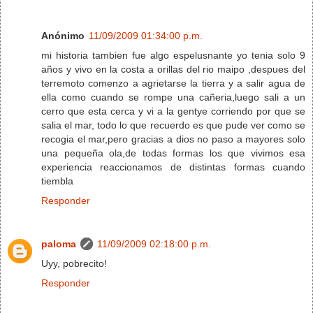
Anónimo
11/09/2009 01:34:00 p.m.
mi historia tambien fue algo espelusnante yo tenia solo 9
años y vivo en la costa a orillas del rio maipo ,despues del
terremoto comenzo a agrietarse la tierra y a salir agua de
ella como cuando se rompe una cañeria,luego sali a un
cerro que esta cerca y vi a la gentye corriendo por que se
salia el mar, todo lo que recuerdo es que pude ver como se
recogia el mar,pero gracias a dios no paso a mayores solo
una pequeña ola,de todas formas los que vivimos esa
experiencia reaccionamos de distintas formas cuando
tiembla
Responder
paloma
11/09/2009 02:18:00 p.m.
Uyy, pobrecito!
Responder