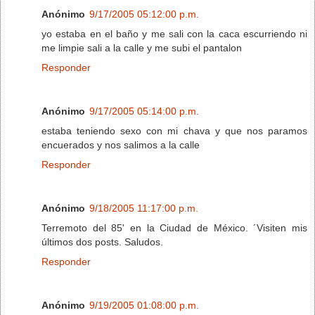
Anónimo
9/17/2005 05:12:00 p.m.
yo estaba en el baño y me sali con la caca escurriendo ni
me limpie sali a la calle y me subi el pantalon
Responder
Anónimo
9/17/2005 05:14:00 p.m.
estaba teniendo sexo con mi chava y que nos paramos
encuerados y nos salimos a la calle
Responder
Anónimo
9/18/2005 11:17:00 p.m.
Terremoto del 85' en la Ciudad de México. ´Visiten mis
últimos dos posts. Saludos.
Responder
Anónimo
9/19/2005 01:08:00 p.m.