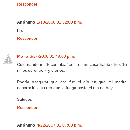
Responder
Anónimo
1/19/2006 01:52:00 p.m.
hla
Responder
Moira
3/24/2006 01:48:00 p.m.
Celebrando mi 6º cumpleaños... en mi casa había otros 15
niños de entre 4 y 6 años.
Podría asegurar que ése fue el día en que mi madre
desarrolló la úlcera que la friega hasta el día de hoy.
Saludos
Responder
Anónimo
4/22/2007 01:07:00 p.m.