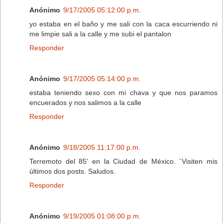
Anónimo
9/17/2005 05:12:00 p.m.
yo estaba en el baño y me sali con la caca escurriendo ni
me limpie sali a la calle y me subi el pantalon
Responder
Anónimo
9/17/2005 05:14:00 p.m.
estaba teniendo sexo con mi chava y que nos paramos
encuerados y nos salimos a la calle
Responder
Anónimo
9/18/2005 11:17:00 p.m.
Terremoto del 85' en la Ciudad de México. ´Visiten mis
últimos dos posts. Saludos.
Responder
Anónimo
9/19/2005 01:08:00 p.m.