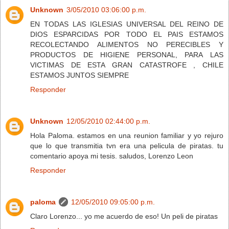
Unknown
3/05/2010 03:06:00 p.m.
EN TODAS LAS IGLESIAS UNIVERSAL DEL REINO DE
DIOS ESPARCIDAS POR TODO EL PAIS ESTAMOS
RECOLECTANDO ALIMENTOS NO PERECIBLES Y
PRODUCTOS DE HIGIENE PERSONAL, PARA LAS
VICTIMAS DE ESTA GRAN CATASTROFE , CHILE
ESTAMOS JUNTOS SIEMPRE
Responder
Unknown
12/05/2010 02:44:00 p.m.
Hola Paloma. estamos en una reunion familiar y yo rejuro
que lo que transmitia tvn era una pelicula de piratas. tu
comentario apoya mi tesis. saludos, Lorenzo Leon
Responder
paloma
12/05/2010 09:05:00 p.m.
Claro Lorenzo... yo me acuerdo de eso! Un peli de piratas