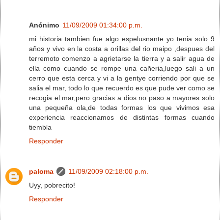
Anónimo
11/09/2009 01:34:00 p.m.
mi historia tambien fue algo espelusnante yo tenia solo 9
años y vivo en la costa a orillas del rio maipo ,despues del
terremoto comenzo a agrietarse la tierra y a salir agua de
ella como cuando se rompe una cañeria,luego sali a un
cerro que esta cerca y vi a la gentye corriendo por que se
salia el mar, todo lo que recuerdo es que pude ver como se
recogia el mar,pero gracias a dios no paso a mayores solo
una pequeña ola,de todas formas los que vivimos esa
experiencia reaccionamos de distintas formas cuando
tiembla
Responder
paloma
11/09/2009 02:18:00 p.m.
Uyy, pobrecito!
Responder