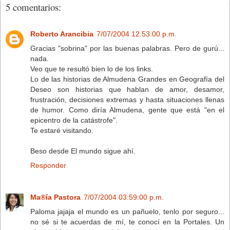
5 comentarios:
Roberto Arancibia
7/07/2004 12:53:00 p.m.
Gracias "sobrina" por las buenas palabras. Pero de gurú...
nada.
Veo que te resultó bien lo de los links.
Lo de las historias de Almudena Grandes en Geografía del
Deseo son historias que hablan de amor, desamor,
frustración, decisiones extremas y hasta situaciones llenas
de humor. Como diría Almudena, gente que está "en el
epicentro de la catástrofe".
Te estaré visitando.
Beso desde El mundo sigue ahí.
Responder
Ma®ía Pastora
7/07/2004 03:59:00 p.m.
Paloma jajaja el mundo es un pañuelo, tenlo por seguro...
no sé si te acuerdas de mí, te conocí en la Portales. Un