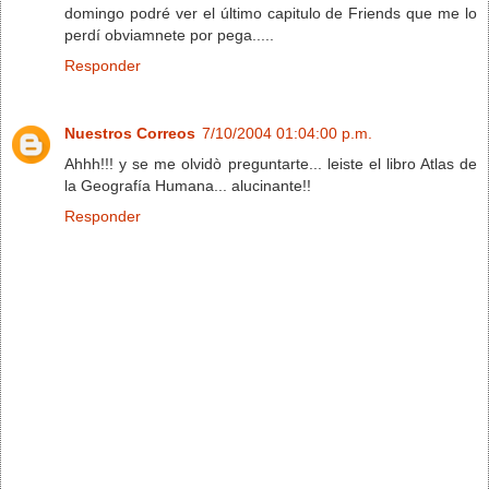
domingo podré ver el último capitulo de Friends que me lo
perdí obviamnete por pega.....
Responder
Nuestros Correos
7/10/2004 01:04:00 p.m.
Ahhh!!! y se me olvidò preguntarte... leiste el libro Atlas de
la Geografía Humana... alucinante!!
Responder