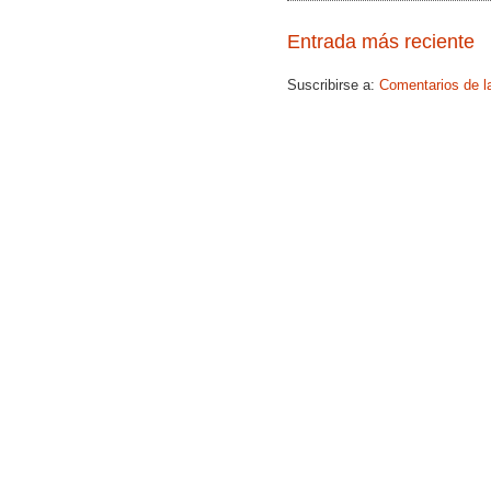
Entrada más reciente
Suscribirse a:
Comentarios de l