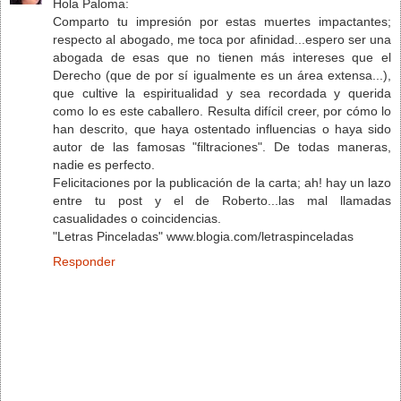
Hola Paloma:
Comparto tu impresión por estas muertes impactantes;
respecto al abogado, me toca por afinidad...espero ser una
abogada de esas que no tienen más intereses que el
Derecho (que de por sí igualmente es un área extensa...),
que cultive la espiritualidad y sea recordada y querida
como lo es este caballero. Resulta difícil creer, por cómo lo
han descrito, que haya ostentado influencias o haya sido
autor de las famosas "filtraciones". De todas maneras,
nadie es perfecto.
Felicitaciones por la publicación de la carta; ah! hay un lazo
entre tu post y el de Roberto...las mal llamadas
casualidades o coincidencias.
"Letras Pinceladas" www.blogia.com/letraspinceladas
Responder