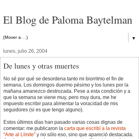
El Blog de Paloma Baytelman
▼
lunes, julio 26, 2004
De lunes y otras muertes
No sé por qué se desordena tanto mi biorritmo el fin de
semana. Los domingos duermo pésimo y los lunes por la
mañana amanezco destrozada. Pese a esta condición y a
que la semana se viene muy, pero muy dura, me he
impuesto escribir para alimentar la voracidad de mis
seguidores (si es que tengo alguno).
Estos últimos días han pasado varias cosas dignas de
comentar: me publicaron la
carta que escribí a la revista
“Arte al Límite”
y no sólo eso, sino que apareció destacada.