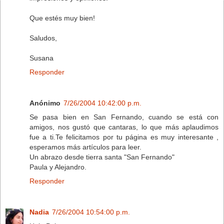
Que estés muy bien!
Saludos,
Susana
Responder
Anónimo
7/26/2004 10:42:00 p.m.
Se pasa bien en San Fernando, cuando se está con
amigos, nos gustó que cantaras, lo que más aplaudimos
fue a ti.Te felicitamos por tu página es muy interesante ,
esperamos más artículos para leer.
Un abrazo desde tierra santa "San Fernando"
Paula y Alejandro.
Responder
Nadia
7/26/2004 10:54:00 p.m.