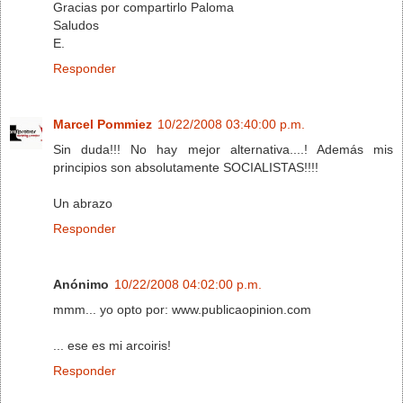
Gracias por compartirlo Paloma
Saludos
E.
Responder
Marcel Pommiez
10/22/2008 03:40:00 p.m.
Sin duda!!! No hay mejor alternativa....! Además mis
principios son absolutamente SOCIALISTAS!!!!
Un abrazo
Responder
Anónimo
10/22/2008 04:02:00 p.m.
mmm... yo opto por: www.publicaopinion.com
... ese es mi arcoiris!
Responder