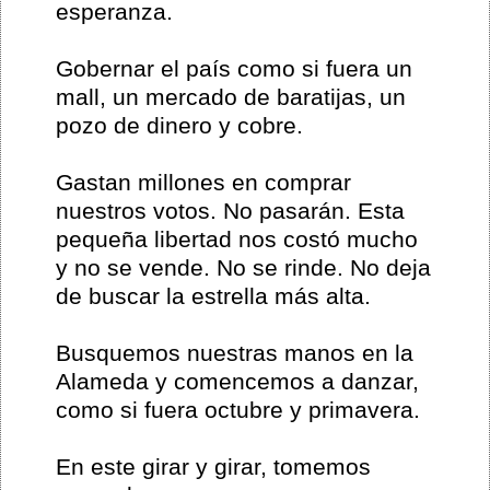
esperanza.
Gobernar el país como si fuera un
mall, un mercado de baratijas, un
pozo de dinero y cobre.
Gastan millones en comprar
nuestros votos. No pasarán. Esta
pequeña libertad nos costó mucho
y no se vende. No se rinde. No deja
de buscar la estrella más alta.
Busquemos nuestras manos en la
Alameda y comencemos a danzar,
como si fuera octubre y primavera.
En este girar y girar, tomemos