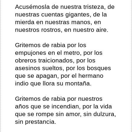
Acusémosla de nuestra tristeza, de
nuestras cuentas gigantes, de la
mierda en nuestras manos, en
nuestros rostros, en nuestro aire.
Gritemos de rabia por los
empujones en el metro, por los
obreros traicionados, por los
asesinos sueltos, por los bosques
que se apagan, por el hermano
indio que llora su montaña.
Gritemos de rabia por nuestros
años que se incendian, por la vida
que se rompe sin amor, sin dulzura,
sin prestancia.