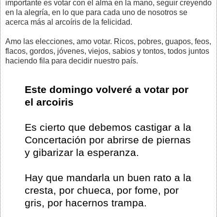
importante es votar con el alma en la mano, seguir creyendo
en la alegría, en lo que para cada uno de nosotros se
acerca más al arcoíris de la felicidad.
Amo las elecciones, amo votar. Ricos, pobres, guapos, feos,
flacos, gordos, jóvenes, viejos, sabios y tontos, todos juntos
haciendo fila para decidir nuestro país.
Este domingo volveré a votar por
el arcoiris
Es cierto que debemos castigar a la
Concertación por abrirse de piernas
y gibarizar la esperanza.
Hay que mandarla un buen rato a la
cresta, por chueca, por fome, por
gris, por hacernos trampa.