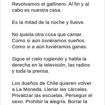
Revolvamos el gallinero. Al fin y al
cabo es nuestra casa.
Es la mitad de la noche y llueve.
No queda otra cosa que cantar.
Como si aún tuviéramos sueños.
Como si a aún tuviéramos ganas.
Sigue el cielo rugiendo y habla la
derecha en la televisión, las radios
y toda la prensa.
Los dueños de Chile quieren volver
a La Moneda. Llenar las cárceles.
Privatizar las escuelas. Perseguir el
sexo. Prohibir la alegría. Borrar la