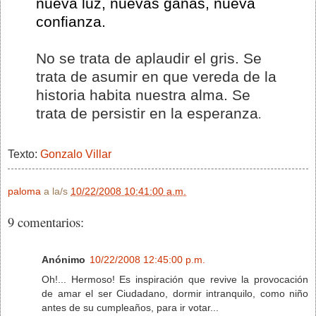
nueva luz, nuevas ganas, nueva
confianza.
No se trata de aplaudir el gris. Se
trata de asumir en que vereda de la
historia habita nuestra alma. Se
trata de persistir en la esperanza
.
Texto:
Gonzalo Villar
paloma
a la/s
10/22/2008 10:41:00 a.m.
9 comentarios:
Anónimo
10/22/2008 12:45:00 p.m.
Oh!... Hermoso! Es inspiración que revive la provocación
de amar el ser Ciudadano, dormir intranquilo, como niño
antes de su cumpleaños, para ir votar...