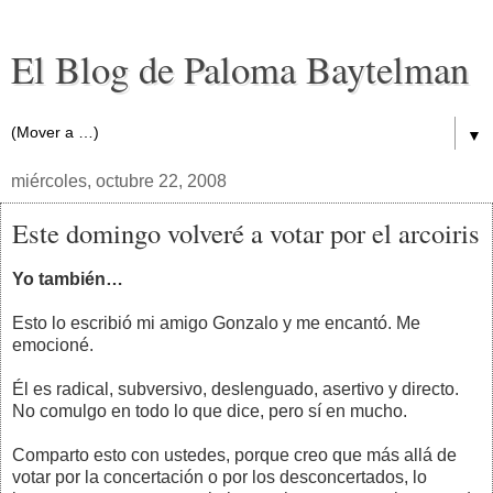
El Blog de Paloma Baytelman
▼
miércoles, octubre 22, 2008
Este domingo volveré a votar por el arcoiris
Yo también…
Esto lo escribió mi amigo Gonzalo y me encantó. Me
emocioné.
Él es radical, subversivo, deslenguado, asertivo y directo.
No comulgo en todo lo que dice, pero sí en mucho.
Comparto esto con ustedes, porque creo que más allá de
votar por la concertación o por los desconcertados, lo