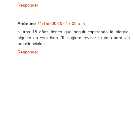
Responder
Anónimo
11/15/2008 02:17:00 a.m.
si tras 18 años tienes que seguir esperando la alegria,
alguien no esta bien. Te sugiero revisar tu voto para las
presidenciales...
Responder