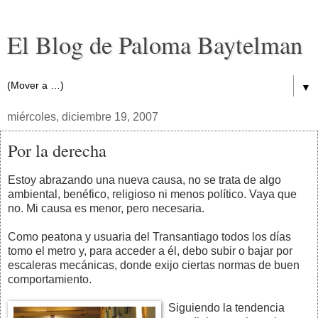
El Blog de Paloma Baytelman
▼
miércoles, diciembre 19, 2007
Por la derecha
Estoy abrazando una nueva causa, no se trata de algo
ambiental, benéfico, religioso ni menos político. Vaya que
no. Mi causa es menor, pero necesaria.
Como peatona y usuaria del Transantiago todos los días
tomo el metro y, para acceder a él, debo subir o bajar por
escaleras mecánicas, donde exijo ciertas normas de buen
comportamiento.
Siguiendo la tendencia