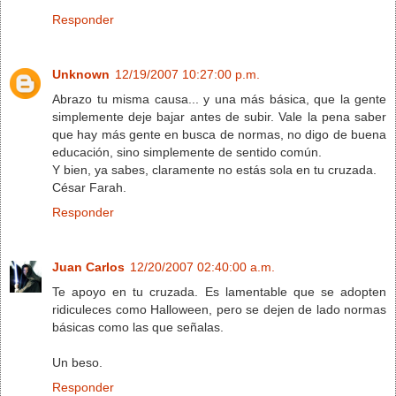
Responder
Unknown
12/19/2007 10:27:00 p.m.
Abrazo tu misma causa... y una más básica, que la gente
simplemente deje bajar antes de subir. Vale la pena saber
que hay más gente en busca de normas, no digo de buena
educación, sino simplemente de sentido común.
Y bien, ya sabes, claramente no estás sola en tu cruzada.
César Farah.
Responder
Juan Carlos
12/20/2007 02:40:00 a.m.
Te apoyo en tu cruzada. Es lamentable que se adopten
ridiculeces como Halloween, pero se dejen de lado normas
básicas como las que señalas.
Un beso.
Responder