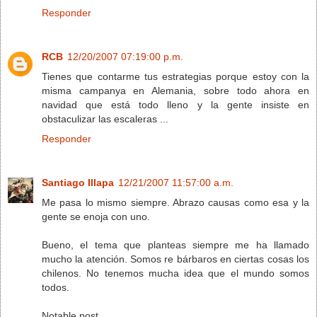
Responder
RCB
12/20/2007 07:19:00 p.m.
Tienes que contarme tus estrategias porque estoy con la
misma campanya en Alemania, sobre todo ahora en
navidad que está todo lleno y la gente insiste en
obstaculizar las escaleras ...
Responder
Santiago Illapa
12/21/2007 11:57:00 a.m.
Me pasa lo mismo siempre. Abrazo causas como esa y la
gente se enoja con uno.
Bueno, el tema que planteas siempre me ha llamado
mucho la atención. Somos re bárbaros en ciertas cosas los
chilenos. No tenemos mucha idea que el mundo somos
todos.
Notable post.