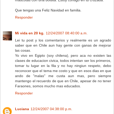
Que tengas una Feliz Navidad en familia.
Responder
Mi vida en 20 kg.
12/24/2007 08:40:00 a.m.
Lei tu post y los comentarios y realmente es un agrado
saber que en Chile aun hay gente con ganas de mejorar
las cosas.
Yo vivo en Egipto (soy chilena), pero aca no existen las
clases de educacion civica, todos intentan ser los primeros,
tomar tu lugar en la fila y no hay ningiun respeto, debo
reconocer que el tema me costo y que en esos dias en que
ando de "malas" me custa aun mas, pero siempre
mantengo el recuerdo de que en Chile, apesar de no tener
Faraones, somos mucho mas educados.
Responder
Luciana
12/24/2007 04:38:00 p.m.