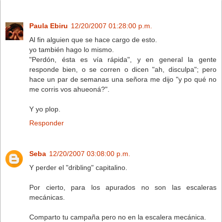
Paula Ebiru
12/20/2007 01:28:00 p.m.
Al fin alguien que se hace cargo de esto.
yo también hago lo mismo.
"Perdón, ésta es vía rápida", y en general la gente
responde bien, o se corren o dicen "ah, disculpa"; pero
hace un par de semanas una señora me dijo "y po qué no
me corris vos ahueoná?".
Y yo plop.
Responder
Seba
12/20/2007 03:08:00 p.m.
Y perder el "dribling" capitalino.
Por cierto, para los apurados no son las escaleras
mecánicas.
Comparto tu campaña pero no en la escalera mecánica.