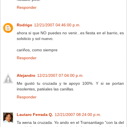
Responder
Rodrigo
12/21/2007 04:46:00 p.m.
ahora si que NO puedes no venir...es fiesta en el barrio, es
solsticio y sol nuevo.
cariños, como siempre
Responder
Alejandro
12/21/2007 07:04:00 p.m.
Me gustó tu cruzada y te apoyo 100%. Y si se portan
insolentes, patéales las canillas.
Responder
Lautaro Ferrada Q.
12/21/2007 08:24:00 p.m.
Ta wena la cruzada. Yo ando en el Transantiago "con la del