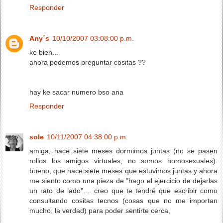
Responder
Any´s
10/10/2007 03:08:00 p.m.
ke bien...
ahora podemos preguntar cositas ??
hay ke sacar numero bso ana
Responder
sole
10/11/2007 04:38:00 p.m.
amiga, hace siete meses dormimos juntas (no se pasen
rollos los amigos virtuales, no somos homosexuales).
bueno, que hace siete meses que estuvimos juntas y ahora
me siento como una pieza de "hago el ejercicio de dejarlas
un rato de lado".... creo que te tendré que escribir como
consultando cositas tecnos (cosas que no me importan
mucho, la verdad) para poder sentirte cerca,