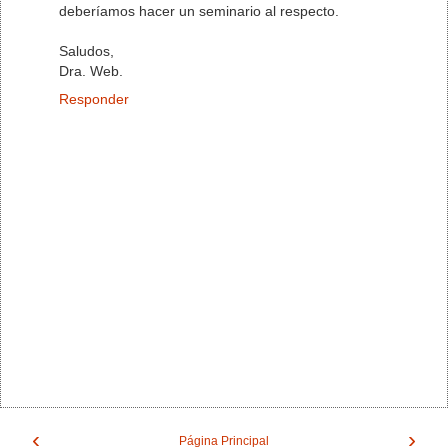
deberíamos hacer un seminario al respecto.
Saludos,
Dra. Web.
Responder
‹
›
Página Principal