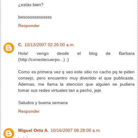
¿estás bien?
besososssssssss
Responder
C.
10/13/2007 02:26:00 a.m.
Hola! vengo desde el blog de Barbara
(http://conestecuerpo...) ;)
Como es primera vez q veo este sitio no cacho pq te piden
consejo, pero encuentro muy divertido el que publicaste.
Ademas, me llama la atencion que alguien se pudiera
tomar sus redes virtuales tan a pecho, jeje.
Saludos y buena semana
Responder
Miguel Ortiz A.
10/16/2007 08:28:00 a.m.