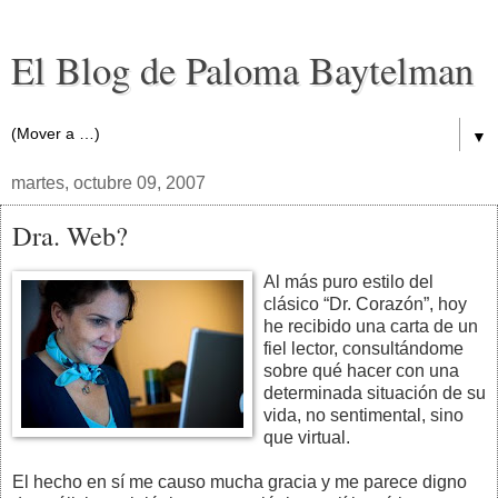
El Blog de Paloma Baytelman
▼
martes, octubre 09, 2007
Dra. Web?
Al más puro estilo del
clásico “Dr. Corazón”, hoy
he recibido una carta de un
fiel lector, consultándome
sobre qué hacer con una
determinada situación de su
vida, no sentimental, sino
que virtual.
El hecho en sí me causo mucha gracia y me parece digno