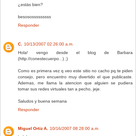
¿estás bien?
besososssssssss
Responder
C.
10/13/2007 02:26:00 a.m.
Hola! vengo desde el blog de Barbara
(http://conestecuerpo...) ;)
Como es primera vez q veo este sitio no cacho pq te piden
consejo, pero encuentro muy divertido el que publicaste.
Ademas, me llama la atencion que alguien se pudiera
tomar sus redes virtuales tan a pecho, jeje.
Saludos y buena semana
Responder
Miguel Ortiz A.
10/16/2007 08:28:00 a.m.