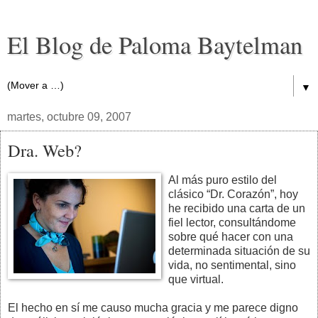
El Blog de Paloma Baytelman
▼
martes, octubre 09, 2007
Dra. Web?
Al más puro estilo del
clásico “Dr. Corazón”, hoy
he recibido una carta de un
fiel lector, consultándome
sobre qué hacer con una
determinada situación de su
vida, no sentimental, sino
que virtual.
El hecho en sí me causo mucha gracia y me parece digno