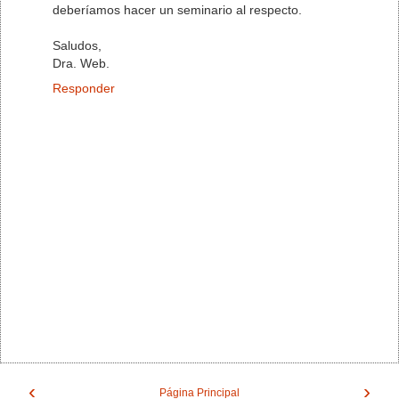
deberíamos hacer un seminario al respecto.
Saludos,
Dra. Web.
Responder
‹
›
Página Principal