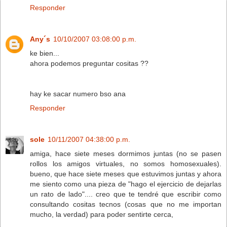
Responder
Any´s
10/10/2007 03:08:00 p.m.
ke bien...
ahora podemos preguntar cositas ??
hay ke sacar numero bso ana
Responder
sole
10/11/2007 04:38:00 p.m.
amiga, hace siete meses dormimos juntas (no se pasen
rollos los amigos virtuales, no somos homosexuales).
bueno, que hace siete meses que estuvimos juntas y ahora
me siento como una pieza de "hago el ejercicio de dejarlas
un rato de lado".... creo que te tendré que escribir como
consultando cositas tecnos (cosas que no me importan
mucho, la verdad) para poder sentirte cerca,