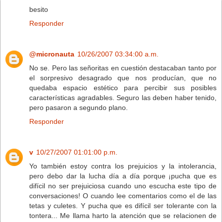
besito
Responder
@micronauta
10/26/2007 03:34:00 a.m.
No se. Pero las señoritas en cuestión destacaban tanto por
el sorpresivo desagrado que nos producían, que no
quedaba espacio estético para percibir sus posibles
características agradables. Seguro las deben haber tenido,
pero pasaron a segundo plano.
Responder
v
10/27/2007 01:01:00 p.m.
Yo también estoy contra los prejuicios y la intolerancia,
pero debo dar la lucha día a día porque ¡pucha que es
difícil no ser prejuiciosa cuando uno escucha este tipo de
conversaciones! O cuando lee comentarios como el de las
tetas y culetes. Y pucha que es difícil ser tolerante con la
tontera... Me llama harto la atención que se relacionen de