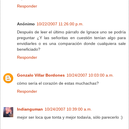
Responder
Anónimo
10/22/2007 11:26:00 p.m.
Después de leer el último párrafo de Ignace uno se podría
preguntar ¿Y las señoritas en cuestión tenían algo para
envidiarles o es una comparación donde cualquiera sale
beneficiado?
Responder
Gonzalo Villar Bordones
10/24/2007 10:03:00 a.m.
cómo sería el corazón de estas muchachas?
Responder
Indianguman
10/24/2007 10:39:00 a.m.
mejor ser loca que tonta y mejor todavìa, sòlo parecerlo :)