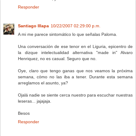
Responder
Santiago Illapa
10/22/2007 02:29:00 p.m.
A mi me parece sintomático lo que señalas Paloma.
Una conversación de ese tenor en el Liguria, epicentro de
la dizque intelectualidad alternativa "made in" Alvaro
Henriquez, no es casual. Seguro que no.
Oye, claro que tengo ganas que nos veamos la próxima
semana, cómo no las iba a tener. Durante esta semana
arreglamos el asunto, ya?
Ojalá nadie se siente cerca nuestro para escuchar nuestras
leseras... jajajaja.
Besos
Responder