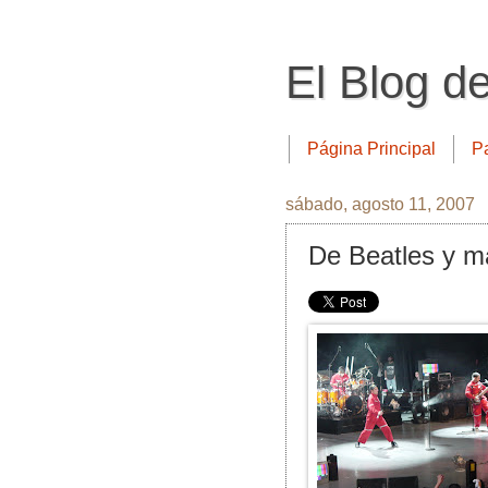
El Blog d
Página Principal
P
sábado, agosto 11, 2007
De Beatles y m