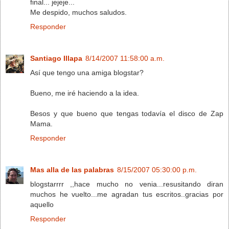
final... jejeje...
Me despido, muchos saludos.
Responder
Santiago Illapa
8/14/2007 11:58:00 a.m.
Así que tengo una amiga blogstar?
Bueno, me iré haciendo a la idea.
Besos y que bueno que tengas todavía el disco de Zap
Mama.
Responder
Mas alla de las palabras
8/15/2007 05:30:00 p.m.
blogstarrrr ,,hace mucho no venia...resusitando diran
muchos he vuelto...me agradan tus escritos..gracias por
aquello
Responder