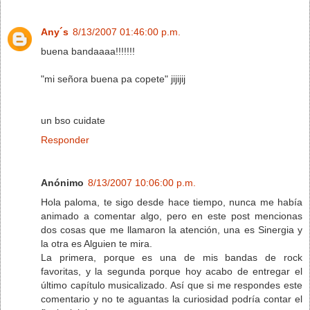
Any´s
8/13/2007 01:46:00 p.m.
buena bandaaaa!!!!!!!
"mi señora buena pa copete" jijijij
un bso cuidate
Responder
Anónimo
8/13/2007 10:06:00 p.m.
Hola paloma, te sigo desde hace tiempo, nunca me había
animado a comentar algo, pero en este post mencionas
dos cosas que me llamaron la atención, una es Sinergia y
la otra es Alguien te mira.
La primera, porque es una de mis bandas de rock
favoritas, y la segunda porque hoy acabo de entregar el
último capítulo musicalizado. Así que si me respondes este
comentario y no te aguantas la curiosidad podría contar el