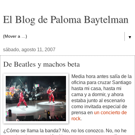
El Blog de Paloma Baytelman
▼
sábado, agosto 11, 2007
De Beatles y machos beta
Media hora antes salía de la
oficina para cruzar Santiago
hasta mi casa, hasta mi
cama y a dormir, y ahora
estaba junto al escenario
como invitada especial de
prensa en
un concierto de
rock
.
¿Cómo se llama la banda? No, no los conozco. No, no he