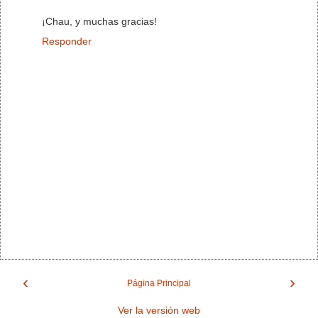
¡Chau, y muchas gracias!
Responder
‹
›
Página Principal
Ver la versión web