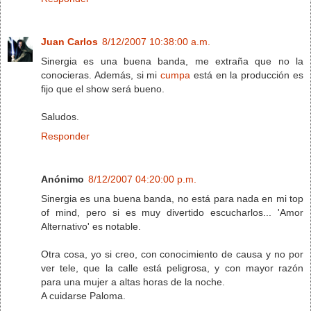
Juan Carlos
8/12/2007 10:38:00 a.m.
Sinergia es una buena banda, me extraña que no la
conocieras. Además, si mi
cumpa
está en la producción es
fijo que el show será bueno.
Saludos.
Responder
Anónimo
8/12/2007 04:20:00 p.m.
Sinergia es una buena banda, no está para nada en mi top
of mind, pero si es muy divertido escucharlos... 'Amor
Alternativo' es notable.
Otra cosa, yo si creo, con conocimiento de causa y no por
ver tele, que la calle está peligrosa, y con mayor razón
para una mujer a altas horas de la noche.
A cuidarse Paloma.