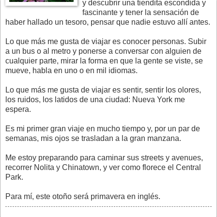
y descubrir una tiendita escondida y
fascinante y tener la sensación de
haber hallado un tesoro, pensar que nadie estuvo allí antes.
Lo que más me gusta de viajar es conocer personas. Subir
a un bus o al metro y ponerse a conversar con alguien de
cualquier parte, mirar la forma en que la gente se viste, se
mueve, habla en uno o en mil idiomas.
Lo que más me gusta de viajar es sentir, sentir los olores,
los ruidos, los latidos de una ciudad: Nueva York me
espera.
Es mi primer gran viaje en mucho tiempo y, por un par de
semanas, mis ojos se trasladan a la gran manzana.
Me estoy preparando para caminar sus streets y avenues,
recorrer Nolita y Chinatown, y ver como florece el Central
Park.
Para mí, este otoño será primavera en inglés.