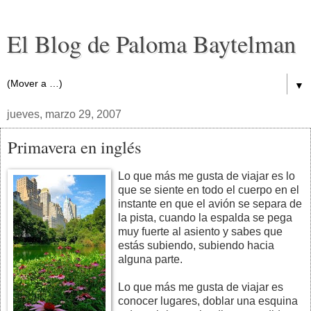
El Blog de Paloma Baytelman
▼
jueves, marzo 29, 2007
Primavera en inglés
Lo que más me gusta de viajar es lo
que se siente en todo el cuerpo en el
instante en que el avión se separa de
la pista, cuando la espalda se pega
muy fuerte al asiento y sabes que
estás subiendo, subiendo hacia
alguna parte.
Lo que más me gusta de viajar es
conocer lugares, doblar una esquina