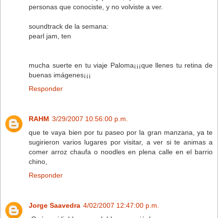
personas que conociste, y no volviste a ver.
soundtrack de la semana:
pearl jam, ten
mucha suerte en tu viaje Paloma¡¡¡que llenes tu retina de
buenas imágenes¡¡¡
Responder
RAHM
3/29/2007 10:56:00 p.m.
que te vaya bien por tu paseo por la gran manzana, ya te
sugirieron varios lugares por visitar, a ver si te animas a
comer arroz chaufa o noodles en plena calle en el barrio
chino,
Responder
Jorge Saavedra
4/02/2007 12:47:00 p.m.