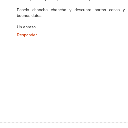
Paselo chancho chancho y descubra hartas cosas y
buenos datos.
Un abrazo.
Responder