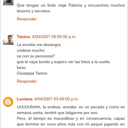
Que tengas un lindo viaje Paloma y encuentres muchos
tesoros y secretos.
Responder
Tanino
4/03/2007 09:00:00 a.m.
La envidia me desangra.
cúidese mucho,
va con su peoresná?
que le vaya bonito y espero ver las fotos a la vuelta
beso
Giuseppe Tanino
Responder
Luciana
4/04/2007 03:48:00 p.m.
UUUUUhhhh, la endivia -envidia- es un pecado y como es
semana santa, tendré que latigarme por eso.
Pero, el tiempo es maravilloso y en consecuencia, capaz
que termine en unos años más con mi peque jugando en