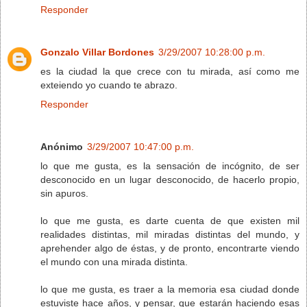
Responder
Gonzalo Villar Bordones
3/29/2007 10:28:00 p.m.
es la ciudad la que crece con tu mirada, así como me
exteiendo yo cuando te abrazo.
Responder
Anónimo
3/29/2007 10:47:00 p.m.
lo que me gusta, es la sensación de incógnito, de ser
desconocido en un lugar desconocido, de hacerlo propio,
sin apuros.
lo que me gusta, es darte cuenta de que existen mil
realidades distintas, mil miradas distintas del mundo, y
aprehender algo de éstas, y de pronto, encontrarte viendo
el mundo con una mirada distinta.
lo que me gusta, es traer a la memoria esa ciudad donde
estuviste hace años, y pensar, que estarán haciendo esas