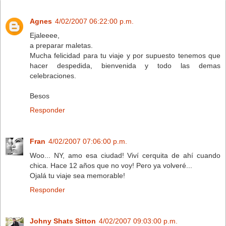
Agnes
4/02/2007 06:22:00 p.m.
Ejaleeee,
a preparar maletas.
Mucha felicidad para tu viaje y por supuesto tenemos que
hacer despedida, bienvenida y todo las demas
celebraciones.
Besos
Responder
Fran
4/02/2007 07:06:00 p.m.
Woo... NY, amo esa ciudad! Viví cerquita de ahí cuando
chica. Hace 12 años que no voy! Pero ya volveré...
Ojalá tu viaje sea memorable!
Responder
Johny Shats Sitton
4/02/2007 09:03:00 p.m.