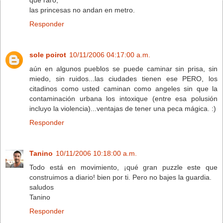
las princesas no andan en metro.
Responder
sole poirot
10/11/2006 04:17:00 a.m.
aún en algunos pueblos se puede caminar sin prisa, sin
miedo, sin ruidos...las ciudades tienen ese PERO, los
citadinos como usted caminan como angeles sin que la
contaminación urbana los intoxique (entre esa polusión
incluyo la violencia)...ventajas de tener una peca mágica. :)
Responder
Tanino
10/11/2006 10:18:00 a.m.
Todo está en movimiento, ¡qué gran puzzle este que
construimos a diario! bien por ti. Pero no bajes la guardia.
saludos
Tanino
Responder