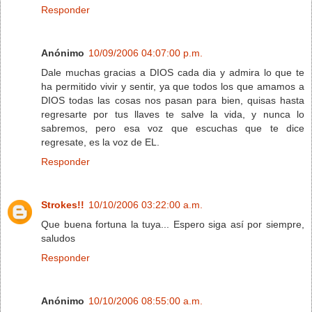
Responder
Anónimo
10/09/2006 04:07:00 p.m.
Dale muchas gracias a DIOS cada dia y admira lo que te
ha permitido vivir y sentir, ya que todos los que amamos a
DIOS todas las cosas nos pasan para bien, quisas hasta
regresarte por tus llaves te salve la vida, y nunca lo
sabremos, pero esa voz que escuchas que te dice
regresate, es la voz de EL.
Responder
Strokes!!
10/10/2006 03:22:00 a.m.
Que buena fortuna la tuya... Espero siga así por siempre,
saludos
Responder
Anónimo
10/10/2006 08:55:00 a.m.