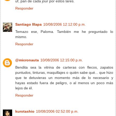
uf, pan de cada jour por estos lares.
Responder
Santiago Illapa
10/08/2006 12:12:00 p.m.
Temazo ese, Paloma. También me he preguntado lo
mismo.
Responder
@micronauta
10/08/2006 12:15:00 p.m.
Bendita sea la vitrina de carteras con flecos, zapatos
puntudos, tinturas, maquillajes o quién sabe qué... que hizo
que te detuvieras un momento más de lo necesario y
hayas estado fuera de peligro, o al menos un poco más
lejos de él.
Responder
kurotashio
10/08/2006 02:52:00 p.m.