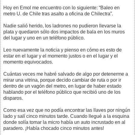
Hoy en Emol me encuentro con lo siguiente: “Baleo en
metro U. de Chile tras asalto a oficina de Chilectra”.
Nadie salió herido, los ladrones no pudieron llevarse la
plata y quedaron sólo dos impactos de bala en los muros
del lugar y uno en un teléfono público.
Leo nuevamente la noticia y pienso en cómo es esto de
estar en el lugar y el momento justos o en el lugar y el
momento equivocados.
Cuántas veces me habré salvado de algo por detenerme a
mirar una vitrina, porque decido cambiar de ruta o por ir
dentro de un vagón del metro, en lugar de haber estado
hablando por el teléfono público que recibió uno de los
disparos.
Como esa vez que no podía encontrar las llaves por ningún
lado y salí cinco minutos tarde. Cuando llegué a la esquina
donde solía tomar la micro había un auto incrustado en al
paradero. ¡Había chocado cinco minutos antes!