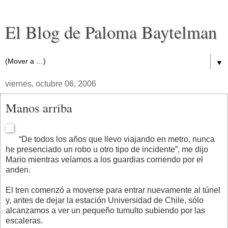
El Blog de Paloma Baytelman
▼
viernes, octubre 06, 2006
Manos arriba
“De todos los años que llevo viajando en metro, nunca
he presenciado un robo u otro tipo de incidente”, me dijo
Mario mientras veíamos a los guardias corriendo por el
anden.
El tren comenzó a moverse para entrar nuevamente al túnel
y, antes de dejar la estación Universidad de Chile, sólo
alcanzamos a ver un pequeño tumulto subiendo por las
escaleras.