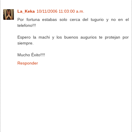
La_Keka
10/11/2006 11:03:00 a.m.
Por fortuna estabas solo cerca del tugurio y no en el
telefono!!!
Espero la machi y los buenos augurios te protejan por
siempre.
Mucho Éxito!!!!
Responder