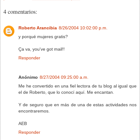
4 comentarios:
Roberto Arancibia
8/26/2004 10:02:00 p.m.
y porqué mujeres gratis?
Ça va, you've got mail!!
Responder
Anónimo
8/27/2004 09:25:00 a.m.
Me he convertido en una fiel lectora de tu blog al igual que
el de Roberto, que lo conocí aquí. Me encantan.
Y de seguro que en más de una de estas actividades nos
encontraremos.
AEB
Responder